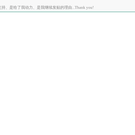
、是给了我动力、是我继续发贴的理由...Thank you!