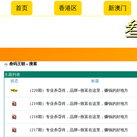
首页
香港区
新澳门
叁码王朝
» 搜索
主题列表
状态
标题
（220期）专业杀③肖，品牌─致富在这里，赚钱的好地方
（219期）专业杀③肖，品牌─致富在这里，赚钱的好地方
（218期）专业杀③肖，品牌─致富在这里，赚钱的好地方
（217期）专业杀③肖，品牌─致富在这里，赚钱的好地方