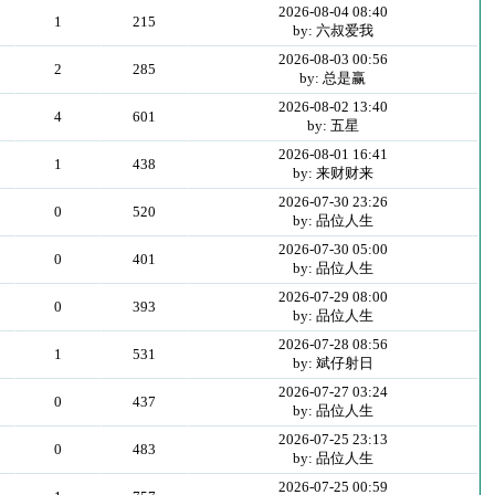
2026-08-04 08:40
1
215
by: 六叔爱我
2026-08-03 00:56
2
285
by: 总是赢
2026-08-02 13:40
4
601
by: 五星
2026-08-01 16:41
1
438
by: 来财财来
2026-07-30 23:26
0
520
by: 品位人生
2026-07-30 05:00
0
401
by: 品位人生
2026-07-29 08:00
0
393
by: 品位人生
2026-07-28 08:56
1
531
by: 斌仔射日
2026-07-27 03:24
0
437
by: 品位人生
2026-07-25 23:13
0
483
by: 品位人生
2026-07-25 00:59