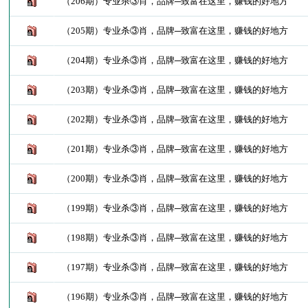
（206期）专业杀③肖，品牌─致富在这里，赚钱的好地方
（205期）专业杀③肖，品牌─致富在这里，赚钱的好地方
（204期）专业杀③肖，品牌─致富在这里，赚钱的好地方
（203期）专业杀③肖，品牌─致富在这里，赚钱的好地方
（202期）专业杀③肖，品牌─致富在这里，赚钱的好地方
（201期）专业杀③肖，品牌─致富在这里，赚钱的好地方
（200期）专业杀③肖，品牌─致富在这里，赚钱的好地方
（199期）专业杀③肖，品牌─致富在这里，赚钱的好地方
（198期）专业杀③肖，品牌─致富在这里，赚钱的好地方
（197期）专业杀③肖，品牌─致富在这里，赚钱的好地方
（196期）专业杀③肖，品牌─致富在这里，赚钱的好地方