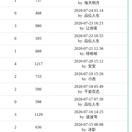
1
757
by: 海天明月
2026-07-24 01:14
0
468
by: 品位人生
2026-07-23 16:21
3
980
by: 让你富
2026-07-22 10:55
0
595
by: 品位人生
2026-07-21 12:36
1
689
by: 哇哈哈
2026-07-20 15:12
4
1217
by: 安安
2026-07-19 15:26
2
733
by: 小杰
2026-07-18 05:49
2
506
by: 千姿百态
2026-07-17 07:50
0
598
by: 品位人生
2026-07-16 14:25
3
1129
by: 波波哥
2026-07-15 08:08
2
636
by: 冰影