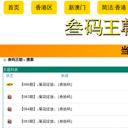
首页
香港区
新澳门
简洁:香港
叁码王朝
» 搜索
主题列表
状态
标题
【086期】↓菊花绽放↓［叁拾码］
【085期】↓菊花绽放↓［叁拾码］
【084期】↓菊花绽放↓［叁拾码］
【083期】↓菊花绽放↓［叁拾码］