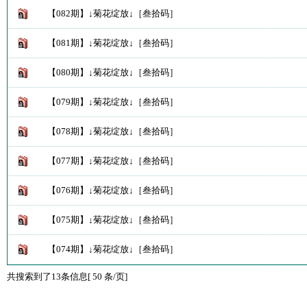
【082期】↓菊花绽放↓［叁拾码］
【081期】↓菊花绽放↓［叁拾码］
【080期】↓菊花绽放↓［叁拾码］
【079期】↓菊花绽放↓［叁拾码］
【078期】↓菊花绽放↓［叁拾码］
【077期】↓菊花绽放↓［叁拾码］
【076期】↓菊花绽放↓［叁拾码］
【075期】↓菊花绽放↓［叁拾码］
【074期】↓菊花绽放↓［叁拾码］
共搜索到了13条信息[ 50 条/页]