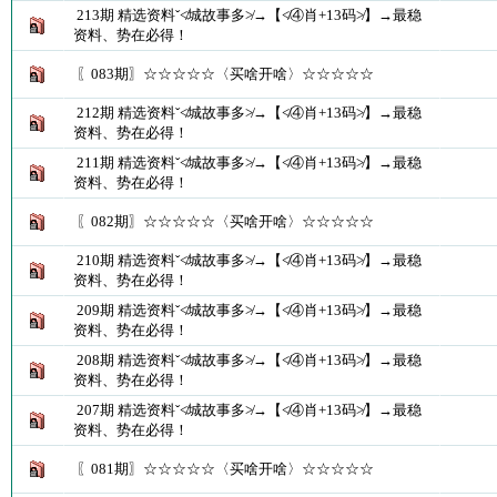
213期 精选资料ˇ≮城故事多≯→【≮④肖+13码≯】→最稳
资料、势在必得！
〖083期〗☆☆☆☆☆〈买啥开啥〉☆☆☆☆☆
212期 精选资料ˇ≮城故事多≯→【≮④肖+13码≯】→最稳
资料、势在必得！
211期 精选资料ˇ≮城故事多≯→【≮④肖+13码≯】→最稳
资料、势在必得！
〖082期〗☆☆☆☆☆〈买啥开啥〉☆☆☆☆☆
210期 精选资料ˇ≮城故事多≯→【≮④肖+13码≯】→最稳
资料、势在必得！
209期 精选资料ˇ≮城故事多≯→【≮④肖+13码≯】→最稳
资料、势在必得！
208期 精选资料ˇ≮城故事多≯→【≮④肖+13码≯】→最稳
资料、势在必得！
207期 精选资料ˇ≮城故事多≯→【≮④肖+13码≯】→最稳
资料、势在必得！
〖081期〗☆☆☆☆☆〈买啥开啥〉☆☆☆☆☆