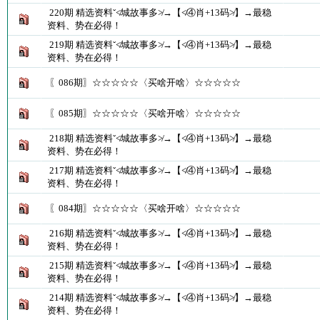
220期 精选资料ˇ≮城故事多≯→【≮④肖+13码≯】→最稳
资料、势在必得！
219期 精选资料ˇ≮城故事多≯→【≮④肖+13码≯】→最稳
资料、势在必得！
〖086期〗☆☆☆☆☆〈买啥开啥〉☆☆☆☆☆
〖085期〗☆☆☆☆☆〈买啥开啥〉☆☆☆☆☆
218期 精选资料ˇ≮城故事多≯→【≮④肖+13码≯】→最稳
资料、势在必得！
217期 精选资料ˇ≮城故事多≯→【≮④肖+13码≯】→最稳
资料、势在必得！
〖084期〗☆☆☆☆☆〈买啥开啥〉☆☆☆☆☆
216期 精选资料ˇ≮城故事多≯→【≮④肖+13码≯】→最稳
资料、势在必得！
215期 精选资料ˇ≮城故事多≯→【≮④肖+13码≯】→最稳
资料、势在必得！
214期 精选资料ˇ≮城故事多≯→【≮④肖+13码≯】→最稳
资料、势在必得！