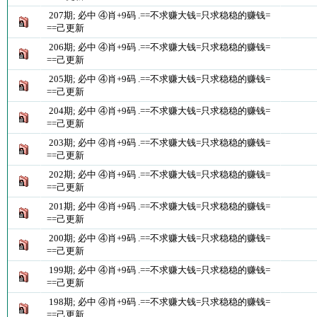
207期; 必中 ④肖+9码 .==不求赚大钱=只求稳稳的赚钱=
==己更新
206期; 必中 ④肖+9码 .==不求赚大钱=只求稳稳的赚钱=
==己更新
205期; 必中 ④肖+9码 .==不求赚大钱=只求稳稳的赚钱=
==己更新
204期; 必中 ④肖+9码 .==不求赚大钱=只求稳稳的赚钱=
==己更新
203期; 必中 ④肖+9码 .==不求赚大钱=只求稳稳的赚钱=
==己更新
202期; 必中 ④肖+9码 .==不求赚大钱=只求稳稳的赚钱=
==己更新
201期; 必中 ④肖+9码 .==不求赚大钱=只求稳稳的赚钱=
==己更新
200期; 必中 ④肖+9码 .==不求赚大钱=只求稳稳的赚钱=
==己更新
199期; 必中 ④肖+9码 .==不求赚大钱=只求稳稳的赚钱=
==己更新
198期; 必中 ④肖+9码 .==不求赚大钱=只求稳稳的赚钱=
==己更新