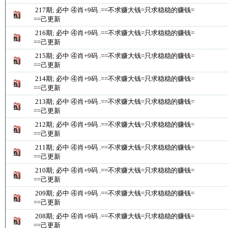
217期; 必中 ④肖+9码 .==不求赚大钱=只求稳稳的赚钱=
==己更新
216期; 必中 ④肖+9码 .==不求赚大钱=只求稳稳的赚钱=
==己更新
215期; 必中 ④肖+9码 .==不求赚大钱=只求稳稳的赚钱=
==己更新
214期; 必中 ④肖+9码 .==不求赚大钱=只求稳稳的赚钱=
==己更新
213期; 必中 ④肖+9码 .==不求赚大钱=只求稳稳的赚钱=
==己更新
212期; 必中 ④肖+9码 .==不求赚大钱=只求稳稳的赚钱=
==己更新
211期; 必中 ④肖+9码 .==不求赚大钱=只求稳稳的赚钱=
==己更新
210期; 必中 ④肖+9码 .==不求赚大钱=只求稳稳的赚钱=
==己更新
209期; 必中 ④肖+9码 .==不求赚大钱=只求稳稳的赚钱=
==己更新
208期; 必中 ④肖+9码 .==不求赚大钱=只求稳稳的赚钱=
==己更新