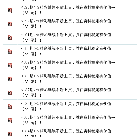
<193期>☆精彩继续不断上演，胜在资料稳定有价值---
【 Ⅶ 尾】！
<192期>☆精彩继续不断上演，胜在资料稳定有价值---
【 Ⅶ 尾】！
<191期>☆精彩继续不断上演，胜在资料稳定有价值---
【 Ⅶ 尾】！
<190期>☆精彩继续不断上演，胜在资料稳定有价值---
【 Ⅶ 尾】！
<189期>☆精彩继续不断上演，胜在资料稳定有价值---
【 Ⅶ 尾】！
<188期>☆精彩继续不断上演，胜在资料稳定有价值---
【 Ⅶ 尾】！
<187期>☆精彩继续不断上演，胜在资料稳定有价值---
【 Ⅶ 尾】！
<186期>☆精彩继续不断上演，胜在资料稳定有价值---
【 Ⅶ 尾】！
<185期>☆精彩继续不断上演，胜在资料稳定有价值---
【 Ⅶ 尾】！
<184期>☆精彩继续不断上演，胜在资料稳定有价值---
【 Ⅶ 尾】！