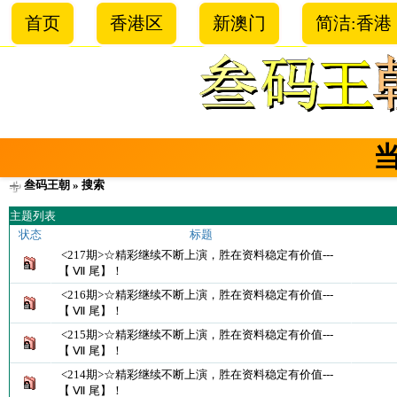
首页
香港区
新澳门
简洁:香港
叁码王朝
» 搜索
主题列表
状态
标题
<217期>☆精彩继续不断上演，胜在资料稳定有价值---
【 Ⅶ 尾】！
<216期>☆精彩继续不断上演，胜在资料稳定有价值---
【 Ⅶ 尾】！
<215期>☆精彩继续不断上演，胜在资料稳定有价值---
【 Ⅶ 尾】！
<214期>☆精彩继续不断上演，胜在资料稳定有价值---
【 Ⅶ 尾】！