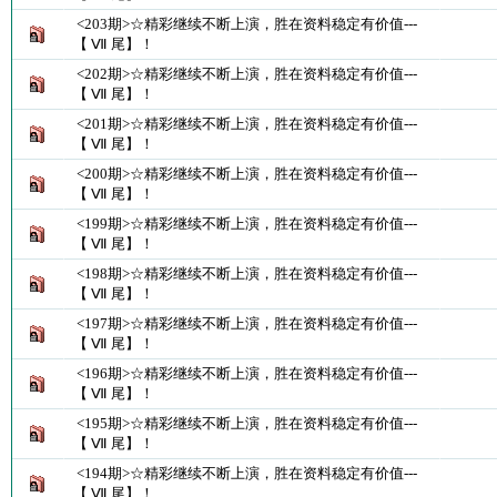
<203期>☆精彩继续不断上演，胜在资料稳定有价值---
【 Ⅶ 尾】！
<202期>☆精彩继续不断上演，胜在资料稳定有价值---
【 Ⅶ 尾】！
<201期>☆精彩继续不断上演，胜在资料稳定有价值---
【 Ⅶ 尾】！
<200期>☆精彩继续不断上演，胜在资料稳定有价值---
【 Ⅶ 尾】！
<199期>☆精彩继续不断上演，胜在资料稳定有价值---
【 Ⅶ 尾】！
<198期>☆精彩继续不断上演，胜在资料稳定有价值---
【 Ⅶ 尾】！
<197期>☆精彩继续不断上演，胜在资料稳定有价值---
【 Ⅶ 尾】！
<196期>☆精彩继续不断上演，胜在资料稳定有价值---
【 Ⅶ 尾】！
<195期>☆精彩继续不断上演，胜在资料稳定有价值---
【 Ⅶ 尾】！
<194期>☆精彩继续不断上演，胜在资料稳定有价值---
【 Ⅶ 尾】！