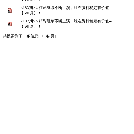
<183期>☆精彩继续不断上演，胜在资料稳定有价值---
【 Ⅶ 尾】！
<182期>☆精彩继续不断上演，胜在资料稳定有价值---
【 Ⅶ 尾】！
共搜索到了36条信息[ 50 条/页]