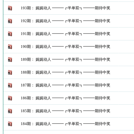
193期： 娓娓动人 ━━━┏半单双┓━━━期待中奖
192期： 娓娓动人 ━━━┏半单双┓━━━期待中奖
191期： 娓娓动人 ━━━┏半单双┓━━━期待中奖
190期： 娓娓动人 ━━━┏半单双┓━━━期待中奖
189期： 娓娓动人 ━━━┏半单双┓━━━期待中奖
188期： 娓娓动人 ━━━┏半单双┓━━━期待中奖
187期： 娓娓动人 ━━━┏半单双┓━━━期待中奖
186期： 娓娓动人 ━━━┏半单双┓━━━期待中奖
185期： 娓娓动人 ━━━┏半单双┓━━━期待中奖
184期： 娓娓动人 ━━━┏半单双┓━━━期待中奖