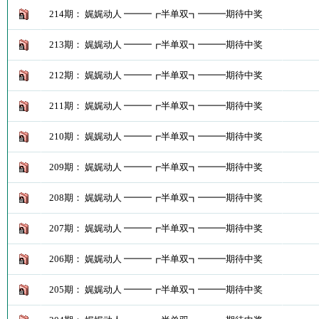
214期： 娓娓动人 ━━━┏半单双┓━━━期待中奖
213期： 娓娓动人 ━━━┏半单双┓━━━期待中奖
212期： 娓娓动人 ━━━┏半单双┓━━━期待中奖
211期： 娓娓动人 ━━━┏半单双┓━━━期待中奖
210期： 娓娓动人 ━━━┏半单双┓━━━期待中奖
209期： 娓娓动人 ━━━┏半单双┓━━━期待中奖
208期： 娓娓动人 ━━━┏半单双┓━━━期待中奖
207期： 娓娓动人 ━━━┏半单双┓━━━期待中奖
206期： 娓娓动人 ━━━┏半单双┓━━━期待中奖
205期： 娓娓动人 ━━━┏半单双┓━━━期待中奖