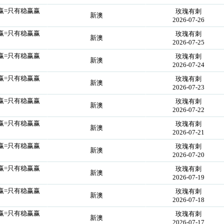
包赢=只有稳赢赢
玫瑰有刺
新澳
2026-07-26
包赢=只有稳赢赢
玫瑰有刺
新澳
2026-07-25
包赢=只有稳赢赢
玫瑰有刺
新澳
2026-07-24
包赢=只有稳赢赢
玫瑰有刺
新澳
2026-07-23
包赢=只有稳赢赢
玫瑰有刺
新澳
2026-07-22
包赢=只有稳赢赢
玫瑰有刺
新澳
2026-07-21
包赢=只有稳赢赢
玫瑰有刺
新澳
2026-07-20
包赢=只有稳赢赢
玫瑰有刺
新澳
2026-07-19
包赢=只有稳赢赢
玫瑰有刺
新澳
2026-07-18
包赢=只有稳赢赢
玫瑰有刺
新澳
2026-07-17