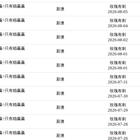
包赢=只有稳赢赢
玫瑰有刺
新澳
2026-08-05
包赢=只有稳赢赢
玫瑰有刺
新澳
2026-08-04
包赢=只有稳赢赢
玫瑰有刺
新澳
2026-08-02
包赢=只有稳赢赢
玫瑰有刺
新澳
2026-08-01
包赢=只有稳赢赢
玫瑰有刺
新澳
2026-08-01
包赢=只有稳赢赢
玫瑰有刺
新澳
2026-07-31
包赢=只有稳赢赢
玫瑰有刺
新澳
2026-07-30
包赢=只有稳赢赢
玫瑰有刺
新澳
2026-07-29
包赢=只有稳赢赢
玫瑰有刺
新澳
2026-07-28
包赢=只有稳赢赢
玫瑰有刺
新澳
2026-07-26