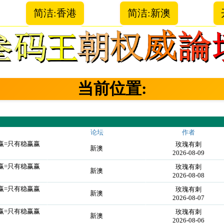
简洁:香港
简洁:新澳
当前位置:
论坛
作者
包赢=只有稳赢赢
玫瑰有刺
新澳
2026-08-09
包赢=只有稳赢赢
玫瑰有刺
新澳
2026-08-08
包赢=只有稳赢赢
玫瑰有刺
新澳
2026-08-07
包赢=只有稳赢赢
玫瑰有刺
新澳
2026-08-06