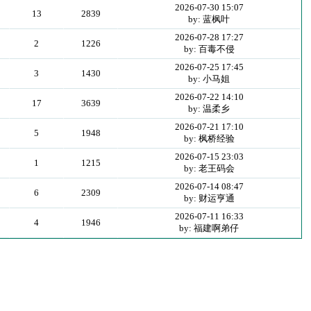
2026-07-30 15:07
13
2839
by: 蓝枫叶
2026-07-28 17:27
2
1226
by: 百毒不侵
2026-07-25 17:45
3
1430
by: 小马姐
2026-07-22 14:10
17
3639
by: 温柔乡
2026-07-21 17:10
5
1948
by: 枫桥经验
2026-07-15 23:03
1
1215
by: 老王码会
2026-07-14 08:47
6
2309
by: 财运亨通
2026-07-11 16:33
4
1946
by: 福建啊弟仔