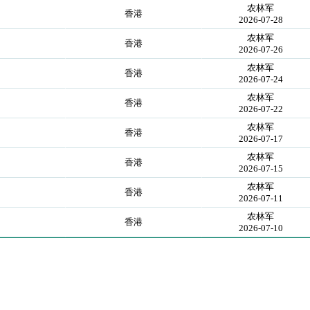
农林军
香港
2026-07-28
农林军
香港
2026-07-26
农林军
香港
2026-07-24
农林军
香港
2026-07-22
农林军
香港
2026-07-17
农林军
香港
2026-07-15
农林军
香港
2026-07-11
农林军
香港
2026-07-10