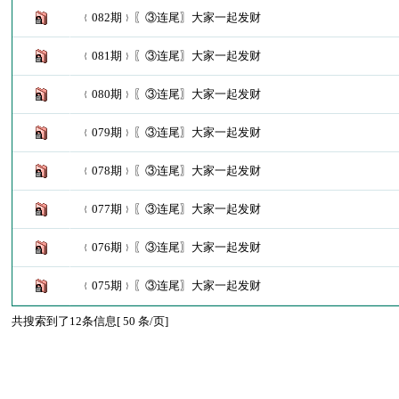
﹛082期﹜〖③连尾〗大家一起发财
﹛081期﹜〖③连尾〗大家一起发财
﹛080期﹜〖③连尾〗大家一起发财
﹛079期﹜〖③连尾〗大家一起发财
﹛078期﹜〖③连尾〗大家一起发财
﹛077期﹜〖③连尾〗大家一起发财
﹛076期﹜〖③连尾〗大家一起发财
﹛075期﹜〖③连尾〗大家一起发财
共搜索到了12条信息[ 50 条/页]