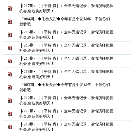
╞ 217期╡（［平特Ⅰ肖］）全年无错记录，激情演绎把握
机会,创造美好明天！
『084期』◆卍叁头卍◆今年有是个发财年，不信你们
就看吧
╞ 216期╡（［平特Ⅰ肖］）全年无错记录，激情演绎把握
机会,创造美好明天！
╞ 215期╡（［平特Ⅰ肖］）全年无错记录，激情演绎把握
机会,创造美好明天！
╞ 214期╡（［平特Ⅰ肖］）全年无错记录，激情演绎把握
机会,创造美好明天！
╞ 213期╡（［平特Ⅰ肖］）全年无错记录，激情演绎把握
机会,创造美好明天！
『083期』◆卍叁头卍◆今年有是个发财年，不信你们
就看吧
╞ 212期╡（［平特Ⅰ肖］）全年无错记录，激情演绎把握
机会,创造美好明天！
╞ 211期╡（［平特Ⅰ肖］）全年无错记录，激情演绎把握
机会,创造美好明天！
╞ 210期╡（［平特Ⅰ肖］）全年无错记录，激情演绎把握
机会,创造美好明天！