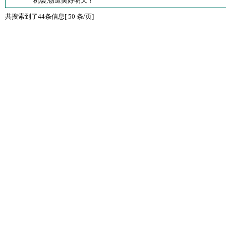
机会,创造美好明天！
共搜索到了44条信息[ 50 条/页]