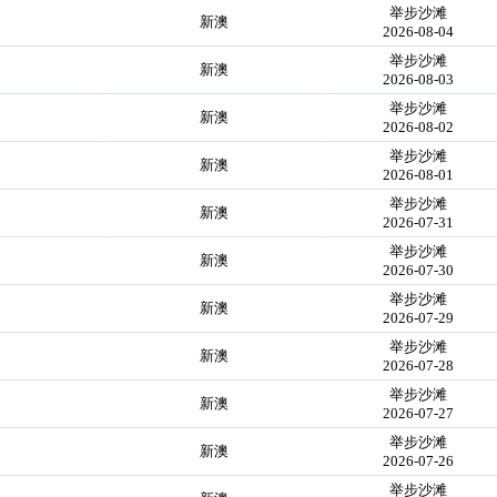
举步沙滩
新澳
2026-08-04
举步沙滩
新澳
2026-08-03
举步沙滩
新澳
2026-08-02
举步沙滩
新澳
2026-08-01
举步沙滩
新澳
2026-07-31
举步沙滩
新澳
2026-07-30
举步沙滩
新澳
2026-07-29
举步沙滩
新澳
2026-07-28
举步沙滩
新澳
2026-07-27
举步沙滩
新澳
2026-07-26
举步沙滩