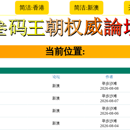
简洁:香港
简洁:新澳
当前位置:
论坛
作者
举步沙滩
新澳
2026-08-08
举步沙滩
新澳
2026-08-07
举步沙滩
新澳
2026-08-06
举步沙滩
新澳
2026-08-04