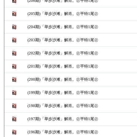
(206期)「举步沙滩」解肖。㊣平特1尾㊣
(205期)「举步沙滩」解肖。㊣平特1尾㊣
(204期)「举步沙滩」解肖。㊣平特1尾㊣
(203期)「举步沙滩」解肖。㊣平特1尾㊣
(202期)「举步沙滩」解肖。㊣平特1尾㊣
(201期)「举步沙滩」解肖。㊣平特1尾㊣
(200期)「举步沙滩」解肖。㊣平特1尾㊣
(199期)「举步沙滩」解肖。㊣平特1尾㊣
(198期)「举步沙滩」解肖。㊣平特1尾㊣
(197期)「举步沙滩」解肖。㊣平特1尾㊣
(196期)「举步沙滩」解肖。㊣平特1尾㊣