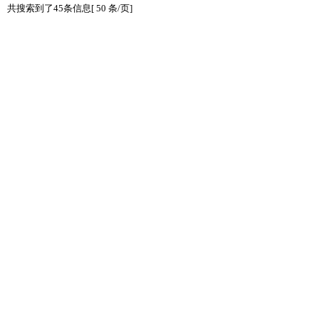
共搜索到了45条信息[ 50 条/页]