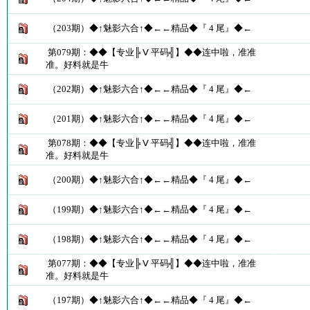
（203期）◆↑魅影六合↑◆←←精品◆『 4 尾』◆←
第079期：◆◆【专业╠ Ⅴ 平码╣】◆◆连中啦，准准
准。好料就是牛
（202期）◆↑魅影六合↑◆←←精品◆『 4 尾』◆←
（201期）◆↑魅影六合↑◆←←精品◆『 4 尾』◆←
第078期：◆◆【专业╠ Ⅴ 平码╣】◆◆连中啦，准准
准。好料就是牛
（200期）◆↑魅影六合↑◆←←精品◆『 4 尾』◆←
（199期）◆↑魅影六合↑◆←←精品◆『 4 尾』◆←
（198期）◆↑魅影六合↑◆←←精品◆『 4 尾』◆←
第077期：◆◆【专业╠ Ⅴ 平码╣】◆◆连中啦，准准
准。好料就是牛
（197期）◆↑魅影六合↑◆←←精品◆『 4 尾』◆←