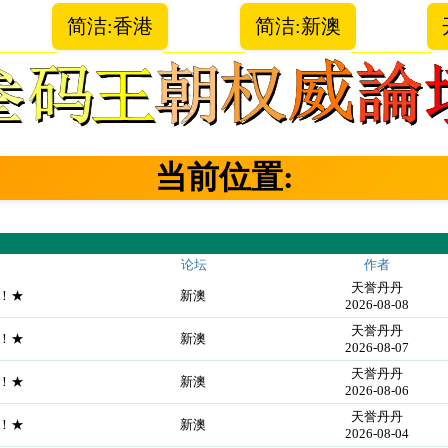
简洁:香港
简洁:新澳
当前位置:
论坛
作者
天誉丹丹
证！★
新澳
2026-08-08
天誉丹丹
证！★
新澳
2026-08-07
天誉丹丹
证！★
新澳
2026-08-06
天誉丹丹
证！★
新澳
2026-08-04