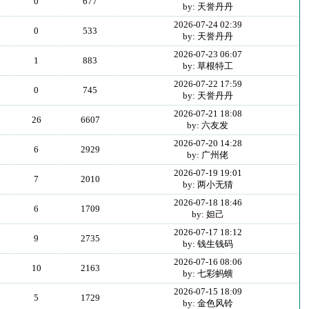
0
677
by: 天誉丹丹
2026-07-24 02:39
0
533
by: 天誉丹丹
2026-07-23 06:07
1
883
by: 草根特工
2026-07-22 17:59
0
745
by: 天誉丹丹
2026-07-21 18:08
26
6607
by: 六友发
2026-07-20 14:28
6
2929
by: 广州佬
2026-07-19 19:01
7
2010
by: 两小无猜
2026-07-18 18:46
6
1709
by: 妲己
2026-07-17 18:12
9
2735
by: 钱生钱码
2026-07-16 08:06
10
2163
by: 七彩蚂蟥
2026-07-15 18:09
5
1729
by: 金色风铃