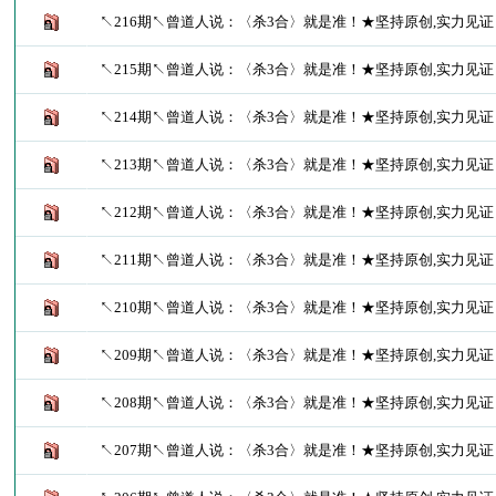
↖216期↖曾道人说：〈杀3合〉就是准！★坚持原创,实力见
↖215期↖曾道人说：〈杀3合〉就是准！★坚持原创,实力见
↖214期↖曾道人说：〈杀3合〉就是准！★坚持原创,实力见
↖213期↖曾道人说：〈杀3合〉就是准！★坚持原创,实力见
↖212期↖曾道人说：〈杀3合〉就是准！★坚持原创,实力见
↖211期↖曾道人说：〈杀3合〉就是准！★坚持原创,实力见
↖210期↖曾道人说：〈杀3合〉就是准！★坚持原创,实力见
↖209期↖曾道人说：〈杀3合〉就是准！★坚持原创,实力见
↖208期↖曾道人说：〈杀3合〉就是准！★坚持原创,实力见
↖207期↖曾道人说：〈杀3合〉就是准！★坚持原创,实力见