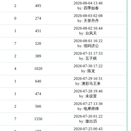
2026-08-04 13:46
2
495
by: 四季如春
2026-08-03 02:08
0
274
by: 天誉丹丹
2026-08-02 16:44
1
451
by: 台风天
2026-08-01 16:22
7
520
by: 现码济公
2026-07-31 17:53
2
389
by: 五子棋
2026-07-30 17:22
4
1020
by: 陈龙
2026-07-29 16:51
1
640
by: 澳彩马王来
2026-07-28 19:46
1
474
by: 未设置
2026-07-27 13:36
2
566
by: 电摩师傅
2026-07-26 01:22
7
1550
by: 傲出滔
2026-07-25 00:43