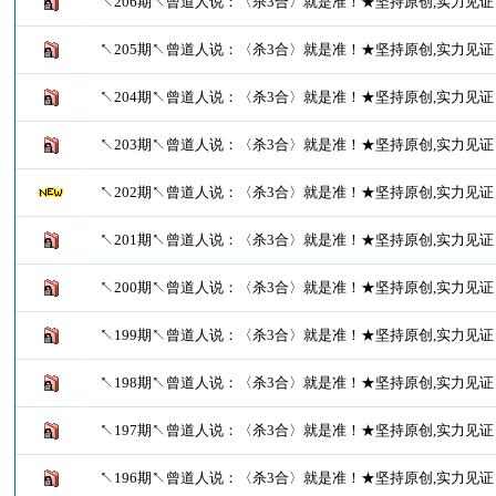
↖206期↖曾道人说：〈杀3合〉就是准！★坚持原创,实力见
↖205期↖曾道人说：〈杀3合〉就是准！★坚持原创,实力见
↖204期↖曾道人说：〈杀3合〉就是准！★坚持原创,实力见
↖203期↖曾道人说：〈杀3合〉就是准！★坚持原创,实力见
↖202期↖曾道人说：〈杀3合〉就是准！★坚持原创,实力见
↖201期↖曾道人说：〈杀3合〉就是准！★坚持原创,实力见
↖200期↖曾道人说：〈杀3合〉就是准！★坚持原创,实力见
↖199期↖曾道人说：〈杀3合〉就是准！★坚持原创,实力见
↖198期↖曾道人说：〈杀3合〉就是准！★坚持原创,实力见
↖197期↖曾道人说：〈杀3合〉就是准！★坚持原创,实力见
↖196期↖曾道人说：〈杀3合〉就是准！★坚持原创,实力见