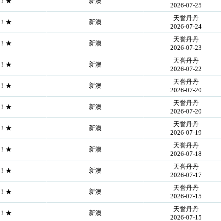
证！★
新澳
2026-07-25
天誉丹丹
证！★
新澳
2026-07-24
天誉丹丹
证！★
新澳
2026-07-23
天誉丹丹
证！★
新澳
2026-07-22
天誉丹丹
证！★
新澳
2026-07-20
天誉丹丹
证！★
新澳
2026-07-20
天誉丹丹
证！★
新澳
2026-07-19
天誉丹丹
证！★
新澳
2026-07-18
天誉丹丹
证！★
新澳
2026-07-17
天誉丹丹
证！★
新澳
2026-07-15
天誉丹丹
证！★
新澳
2026-07-15