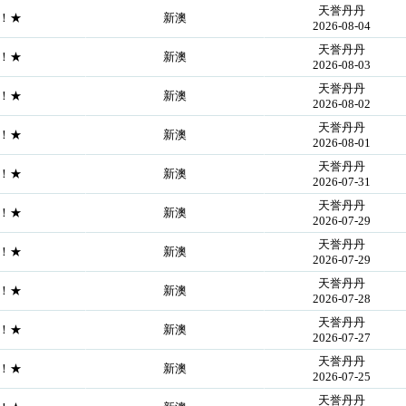
天誉丹丹
证！★
新澳
2026-08-04
天誉丹丹
证！★
新澳
2026-08-03
天誉丹丹
证！★
新澳
2026-08-02
天誉丹丹
证！★
新澳
2026-08-01
天誉丹丹
证！★
新澳
2026-07-31
天誉丹丹
证！★
新澳
2026-07-29
天誉丹丹
证！★
新澳
2026-07-29
天誉丹丹
证！★
新澳
2026-07-28
天誉丹丹
证！★
新澳
2026-07-27
天誉丹丹
证！★
新澳
2026-07-25
天誉丹丹