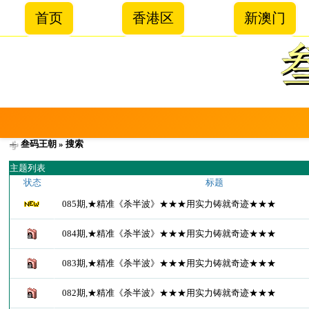
首页
香港区
新澳门
叁码王朝
» 搜索
主题列表
状态
标题
085期,★精准《杀半波》★★★用实力铸就奇迹★★★
084期,★精准《杀半波》★★★用实力铸就奇迹★★★
083期,★精准《杀半波》★★★用实力铸就奇迹★★★
082期,★精准《杀半波》★★★用实力铸就奇迹★★★