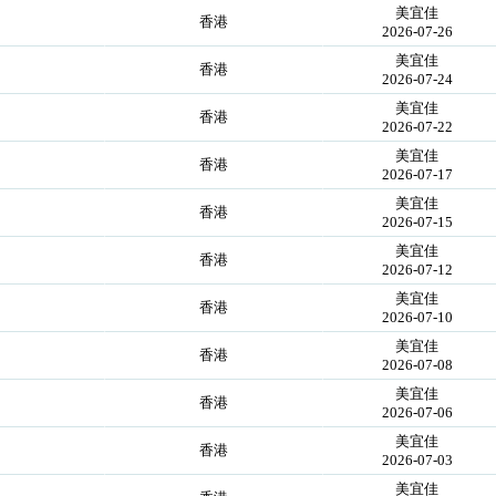
美宜佳
香港
2026-07-26
美宜佳
香港
2026-07-24
美宜佳
香港
2026-07-22
美宜佳
香港
2026-07-17
美宜佳
香港
2026-07-15
美宜佳
香港
2026-07-12
美宜佳
香港
2026-07-10
美宜佳
香港
2026-07-08
美宜佳
香港
2026-07-06
美宜佳
香港
2026-07-03
美宜佳