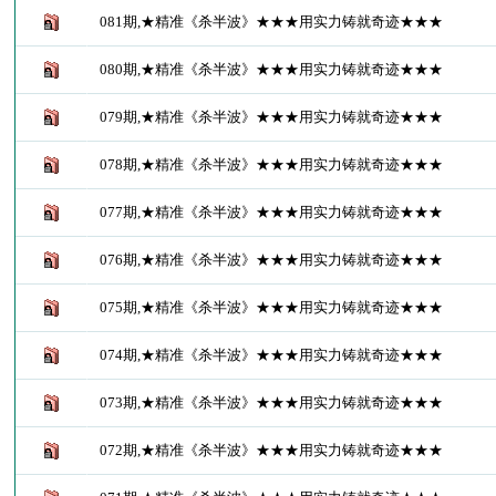
081期,★精准《杀半波》★★★用实力铸就奇迹★★★
080期,★精准《杀半波》★★★用实力铸就奇迹★★★
079期,★精准《杀半波》★★★用实力铸就奇迹★★★
078期,★精准《杀半波》★★★用实力铸就奇迹★★★
077期,★精准《杀半波》★★★用实力铸就奇迹★★★
076期,★精准《杀半波》★★★用实力铸就奇迹★★★
075期,★精准《杀半波》★★★用实力铸就奇迹★★★
074期,★精准《杀半波》★★★用实力铸就奇迹★★★
073期,★精准《杀半波》★★★用实力铸就奇迹★★★
072期,★精准《杀半波》★★★用实力铸就奇迹★★★