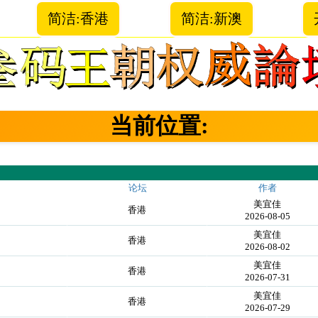
简洁:香港
简洁:新澳
当前位置:
论坛
作者
美宜佳
香港
2026-08-05
美宜佳
香港
2026-08-02
美宜佳
香港
2026-07-31
美宜佳
香港
2026-07-29