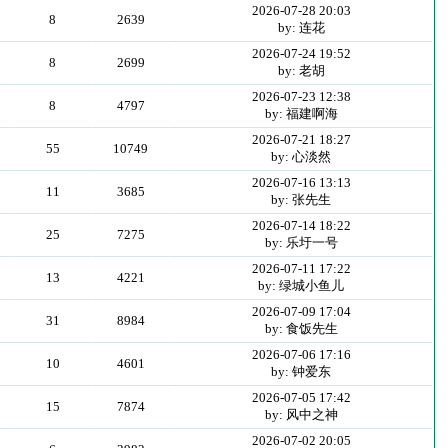
2026-07-28 20:03
8
2639
by: 连花
2026-07-24 19:52
8
2699
by: 老胡
2026-07-23 12:38
8
4797
by: 福建啊海
2026-07-21 18:27
55
10749
by: 心淡然
2026-07-16 13:13
11
3685
by: 张先生
2026-07-14 18:22
25
7275
by: 乐圩一号
2026-07-11 17:22
13
4221
by: 绿城小鱼儿
2026-07-09 17:04
31
8984
by: 食饭先生
2026-07-06 17:16
10
4601
by: 钟爱东
2026-07-05 17:42
15
7874
by: 风中之神
2026-07-02 20:05