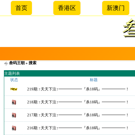
首页
香港区
新澳门
叁码王朝
» 搜索
主题列表
状态
标题
219期:↑天天下注↑━━━━━━『杀18码』━━━━━━！
218期:↑天天下注↑━━━━━━『杀18码』━━━━━━！
217期:↑天天下注↑━━━━━━『杀18码』━━━━━━！
216期:↑天天下注↑━━━━━━『杀18码』━━━━━━！