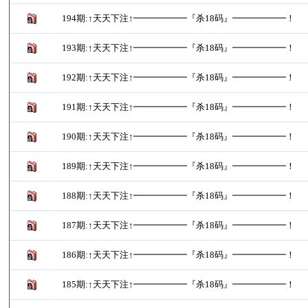
194期:↑天天下注↑━━━━━━『杀18码』━━━━━━！
193期:↑天天下注↑━━━━━━『杀18码』━━━━━━！
192期:↑天天下注↑━━━━━━『杀18码』━━━━━━！
191期:↑天天下注↑━━━━━━『杀18码』━━━━━━！
190期:↑天天下注↑━━━━━━『杀18码』━━━━━━！
189期:↑天天下注↑━━━━━━『杀18码』━━━━━━！
188期:↑天天下注↑━━━━━━『杀18码』━━━━━━！
187期:↑天天下注↑━━━━━━『杀18码』━━━━━━！
186期:↑天天下注↑━━━━━━『杀18码』━━━━━━！
185期:↑天天下注↑━━━━━━『杀18码』━━━━━━！