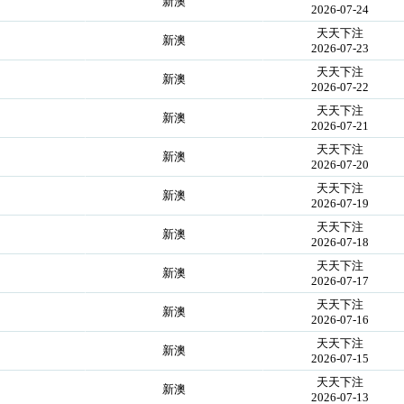
新澳
2026-07-24
天天下注
新澳
2026-07-23
天天下注
新澳
2026-07-22
天天下注
新澳
2026-07-21
天天下注
新澳
2026-07-20
天天下注
新澳
2026-07-19
天天下注
新澳
2026-07-18
天天下注
新澳
2026-07-17
天天下注
新澳
2026-07-16
天天下注
新澳
2026-07-15
天天下注
新澳
2026-07-13