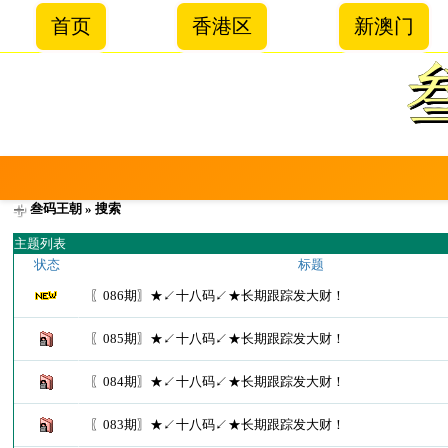
首页
香港区
新澳门
叁码王朝
» 搜索
主题列表
状态
标题
〖086期〗★↙十八码↙★长期跟踪发大财！
〖085期〗★↙十八码↙★长期跟踪发大财！
〖084期〗★↙十八码↙★长期跟踪发大财！
〖083期〗★↙十八码↙★长期跟踪发大财！