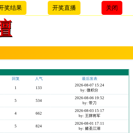
开奖结果
开奖直播
关闭
回复
人气
最后发表
2026-08-07 15:24
1
133
by: 微积分
2026-08-06 19:52
5
534
by: 带刀
2026-08-03 15:17
4
662
by: 王牌将军
2026-08-01 17:11
5
824
by: 赌圣江湖