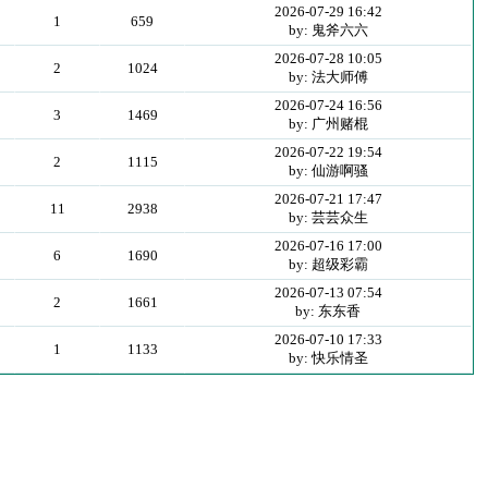
2026-07-29 16:42
1
659
by: 鬼斧六六
2026-07-28 10:05
2
1024
by: 法大师傅
2026-07-24 16:56
3
1469
by: 广州赌棍
2026-07-22 19:54
2
1115
by: 仙游啊骚
2026-07-21 17:47
11
2938
by: 芸芸众生
2026-07-16 17:00
6
1690
by: 超级彩霸
2026-07-13 07:54
2
1661
by: 东东香
2026-07-10 17:33
1
1133
by: 快乐情圣