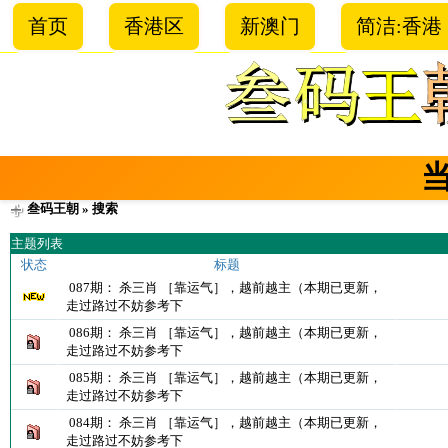
首页
香港区
新澳门
简洁:香港
叁码王朝
» 搜索
主题列表
状态
标题
087期： 杀三肖 ［靠运气］，越前越主（本期已更新，
走过路过不妨参考下
086期： 杀三肖 ［靠运气］，越前越主（本期已更新，
走过路过不妨参考下
085期： 杀三肖 ［靠运气］，越前越主（本期已更新，
走过路过不妨参考下
084期： 杀三肖 ［靠运气］，越前越主（本期已更新，
走过路过不妨参考下