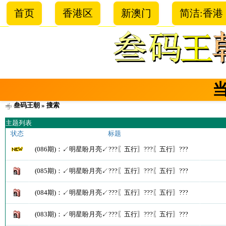
首页
香港区
新澳门
简洁:香港
叁码王朝
» 搜索
主题列表
状态
标题
(086期)：↙明星盼月亮↙???〖五行〗???〖五行〗???
(085期)：↙明星盼月亮↙???〖五行〗???〖五行〗???
(084期)：↙明星盼月亮↙???〖五行〗???〖五行〗???
(083期)：↙明星盼月亮↙???〖五行〗???〖五行〗???