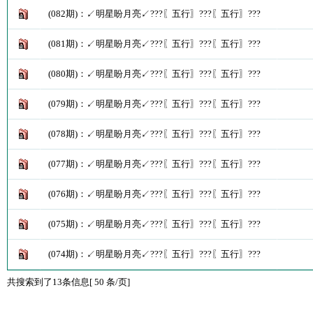
(082期)：↙明星盼月亮↙???〖五行〗???〖五行〗???
(081期)：↙明星盼月亮↙???〖五行〗???〖五行〗???
(080期)：↙明星盼月亮↙???〖五行〗???〖五行〗???
(079期)：↙明星盼月亮↙???〖五行〗???〖五行〗???
(078期)：↙明星盼月亮↙???〖五行〗???〖五行〗???
(077期)：↙明星盼月亮↙???〖五行〗???〖五行〗???
(076期)：↙明星盼月亮↙???〖五行〗???〖五行〗???
(075期)：↙明星盼月亮↙???〖五行〗???〖五行〗???
(074期)：↙明星盼月亮↙???〖五行〗???〖五行〗???
共搜索到了13条信息[ 50 条/页]