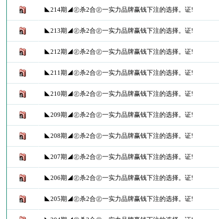
◣214期◢㊣杀2合㊣一实力品牌赢钱下注的选择。证!
◣213期◢㊣杀2合㊣一实力品牌赢钱下注的选择。证!
◣212期◢㊣杀2合㊣一实力品牌赢钱下注的选择。证!
◣211期◢㊣杀2合㊣一实力品牌赢钱下注的选择。证!
◣210期◢㊣杀2合㊣一实力品牌赢钱下注的选择。证!
◣209期◢㊣杀2合㊣一实力品牌赢钱下注的选择。证!
◣208期◢㊣杀2合㊣一实力品牌赢钱下注的选择。证!
◣207期◢㊣杀2合㊣一实力品牌赢钱下注的选择。证!
◣206期◢㊣杀2合㊣一实力品牌赢钱下注的选择。证!
◣205期◢㊣杀2合㊣一实力品牌赢钱下注的选择。证!