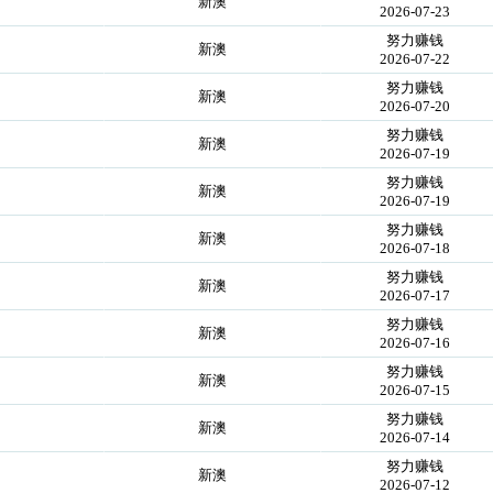
新澳
2026-07-23
努力赚钱
新澳
2026-07-22
努力赚钱
新澳
2026-07-20
努力赚钱
新澳
2026-07-19
努力赚钱
新澳
2026-07-19
努力赚钱
新澳
2026-07-18
努力赚钱
新澳
2026-07-17
努力赚钱
新澳
2026-07-16
努力赚钱
新澳
2026-07-15
努力赚钱
新澳
2026-07-14
努力赚钱
新澳
2026-07-12