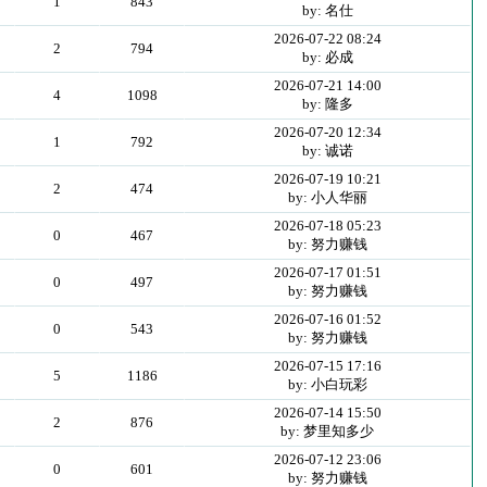
1
843
by: 名仕
2026-07-22 08:24
2
794
by: 必成
2026-07-21 14:00
4
1098
by: 隆多
2026-07-20 12:34
1
792
by: 诚诺
2026-07-19 10:21
2
474
by: 小人华丽
2026-07-18 05:23
0
467
by: 努力赚钱
2026-07-17 01:51
0
497
by: 努力赚钱
2026-07-16 01:52
0
543
by: 努力赚钱
2026-07-15 17:16
5
1186
by: 小白玩彩
2026-07-14 15:50
2
876
by: 梦里知多少
2026-07-12 23:06
0
601
by: 努力赚钱