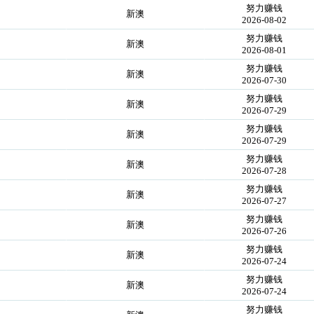
努力赚钱
新澳
2026-08-02
努力赚钱
新澳
2026-08-01
努力赚钱
新澳
2026-07-30
努力赚钱
新澳
2026-07-29
努力赚钱
新澳
2026-07-29
努力赚钱
新澳
2026-07-28
努力赚钱
新澳
2026-07-27
努力赚钱
新澳
2026-07-26
努力赚钱
新澳
2026-07-24
努力赚钱
新澳
2026-07-24
努力赚钱