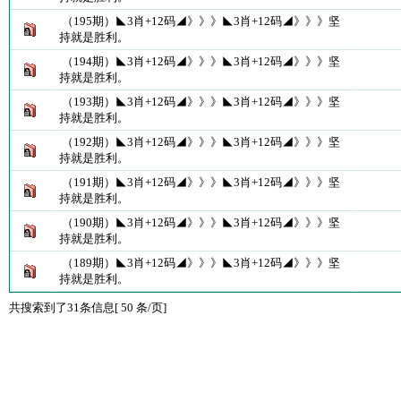
（195期）◣3肖+12码◢》》》◣3肖+12码◢》》》坚
持就是胜利。
（194期）◣3肖+12码◢》》》◣3肖+12码◢》》》坚
持就是胜利。
（193期）◣3肖+12码◢》》》◣3肖+12码◢》》》坚
持就是胜利。
（192期）◣3肖+12码◢》》》◣3肖+12码◢》》》坚
持就是胜利。
（191期）◣3肖+12码◢》》》◣3肖+12码◢》》》坚
持就是胜利。
（190期）◣3肖+12码◢》》》◣3肖+12码◢》》》坚
持就是胜利。
（189期）◣3肖+12码◢》》》◣3肖+12码◢》》》坚
持就是胜利。
共搜索到了31条信息[ 50 条/页]