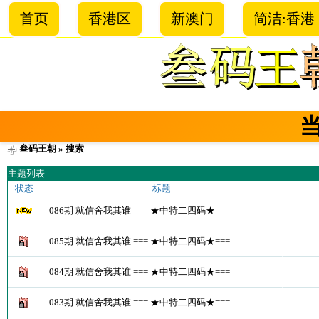
首页
香港区
新澳门
简洁:香港
叁码王朝
» 搜索
主题列表
状态
标题
086期 就信舍我其谁 === ★中特二四码★===
085期 就信舍我其谁 === ★中特二四码★===
084期 就信舍我其谁 === ★中特二四码★===
083期 就信舍我其谁 === ★中特二四码★===