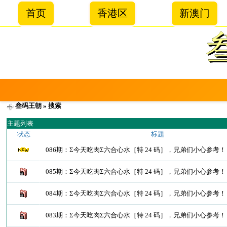
首页
香港区
新澳门
叁码王朝
» 搜索
主题列表
状态
标题
086期：Σ今天吃肉Σ六合心水［特 24 码］，兄弟们小心参考
085期：Σ今天吃肉Σ六合心水［特 24 码］，兄弟们小心参考
084期：Σ今天吃肉Σ六合心水［特 24 码］，兄弟们小心参考
083期：Σ今天吃肉Σ六合心水［特 24 码］，兄弟们小心参考