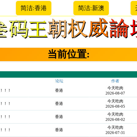
简洁:香港
简洁:新澳
当前位置:
论坛
作者
今天吃肉
！！！！
香港
2026-08-07
今天吃肉
！！！！
香港
2026-08-05
今天吃肉
！！！！
香港
2026-08-02
今天吃肉
！！！！
香港
2026-07-31