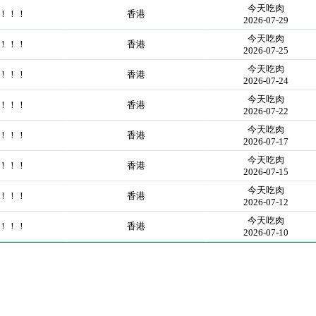
今天吃肉
！！！！
香港
2026-07-29
今天吃肉
！！！！
香港
2026-07-25
今天吃肉
！！！！
香港
2026-07-24
今天吃肉
！！！！
香港
2026-07-22
今天吃肉
！！！！
香港
2026-07-17
今天吃肉
！！！！
香港
2026-07-15
今天吃肉
！！！！
香港
2026-07-12
今天吃肉
！！！！
香港
2026-07-10