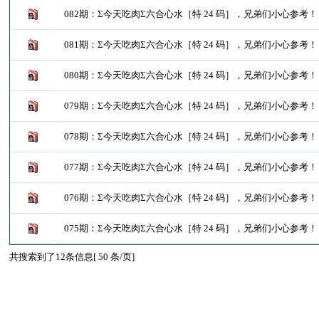
082期：Σ今天吃肉Σ六合心水［特 24 码］，兄弟们小心参考
081期：Σ今天吃肉Σ六合心水［特 24 码］，兄弟们小心参考
080期：Σ今天吃肉Σ六合心水［特 24 码］，兄弟们小心参考
079期：Σ今天吃肉Σ六合心水［特 24 码］，兄弟们小心参考
078期：Σ今天吃肉Σ六合心水［特 24 码］，兄弟们小心参考
077期：Σ今天吃肉Σ六合心水［特 24 码］，兄弟们小心参考
076期：Σ今天吃肉Σ六合心水［特 24 码］，兄弟们小心参考
075期：Σ今天吃肉Σ六合心水［特 24 码］，兄弟们小心参考
共搜索到了12条信息[ 50 条/页]