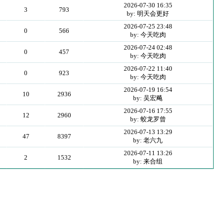
2026-07-30 16:35
3
793
by: 明天会更好
2026-07-25 23:48
0
566
by: 今天吃肉
2026-07-24 02:48
0
457
by: 今天吃肉
2026-07-22 11:40
0
923
by: 今天吃肉
2026-07-19 16:54
10
2936
by: 吴宏飚
2026-07-16 17:55
12
2960
by: 蛟龙罗曾
2026-07-13 13:29
47
8397
by: 老六九
2026-07-11 13:26
2
1532
by: 来合组