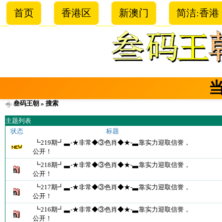
首页
香港区
新澳门
简洁:香港
叁码王朝
» 搜索
主题列表
状态
标题
┗219期┛▃-★非常◆③色肖◆★-▃靠实力迎取信誉，
公开！
┗218期┛▃-★非常◆③色肖◆★-▃靠实力迎取信誉，
公开！
┗217期┛▃-★非常◆③色肖◆★-▃靠实力迎取信誉，
公开！
┗216期┛▃-★非常◆③色肖◆★-▃靠实力迎取信誉，
公开！