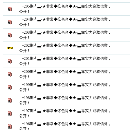
┗205期┛▃-★非常◆③色肖◆★-▃靠实力迎取信誉，
公开！
┗204期┛▃-★非常◆③色肖◆★-▃靠实力迎取信誉，
公开！
┗203期┛▃-★非常◆③色肖◆★-▃靠实力迎取信誉，
公开！
┗202期┛▃-★非常◆③色肖◆★-▃靠实力迎取信誉，
公开！
┗201期┛▃-★非常◆③色肖◆★-▃靠实力迎取信誉，
公开！
┗200期┛▃-★非常◆③色肖◆★-▃靠实力迎取信誉，
公开！
┗199期┛▃-★非常◆③色肖◆★-▃靠实力迎取信誉，
公开！
┗198期┛▃-★非常◆③色肖◆★-▃靠实力迎取信誉，
公开！
┗197期┛▃-★非常◆③色肖◆★-▃靠实力迎取信誉，
公开！
┗196期┛▃-★非常◆③色肖◆★-▃靠实力迎取信誉，
公开！