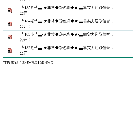
┗185期┛▃-★非常◆③色肖◆★-▃靠实力迎取信誉，
公开！
┗184期┛▃-★非常◆③色肖◆★-▃靠实力迎取信誉，
公开！
┗183期┛▃-★非常◆③色肖◆★-▃靠实力迎取信誉，
公开！
┗182期┛▃-★非常◆③色肖◆★-▃靠实力迎取信誉，
公开！
共搜索到了38条信息[ 50 条/页]