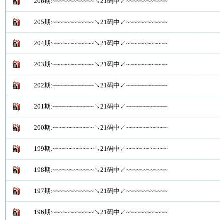
206期:~~~~~~~~~~~~↘21码中↙~~~~~~~~~~~~
205期:~~~~~~~~~~~~↘21码中↙~~~~~~~~~~~~
204期:~~~~~~~~~~~~↘21码中↙~~~~~~~~~~~~
203期:~~~~~~~~~~~~↘21码中↙~~~~~~~~~~~~
202期:~~~~~~~~~~~~↘21码中↙~~~~~~~~~~~~
201期:~~~~~~~~~~~~↘21码中↙~~~~~~~~~~~~
200期:~~~~~~~~~~~~↘21码中↙~~~~~~~~~~~~
199期:~~~~~~~~~~~~↘21码中↙~~~~~~~~~~~~
198期:~~~~~~~~~~~~↘21码中↙~~~~~~~~~~~~
197期:~~~~~~~~~~~~↘21码中↙~~~~~~~~~~~~
196期:~~~~~~~~~~~~↘21码中↙~~~~~~~~~~~~