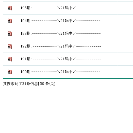
195期:~~~~~~~~~~~~↘21码中↙~~~~~~~~~~~~
194期:~~~~~~~~~~~~↘21码中↙~~~~~~~~~~~~
193期:~~~~~~~~~~~~↘21码中↙~~~~~~~~~~~~
192期:~~~~~~~~~~~~↘21码中↙~~~~~~~~~~~~
191期:~~~~~~~~~~~~↘21码中↙~~~~~~~~~~~~
190期:~~~~~~~~~~~~↘21码中↙~~~~~~~~~~~~
共搜索到了31条信息[ 50 条/页]