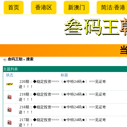
首页
香港区
新澳门
简洁:香港
叁码王朝
» 搜索
主题列表
状态
标题
220期：◆稳定投资====〈★中特24码★〉===见证奇
迹！！！
219期：◆稳定投资====〈★中特24码★〉===见证奇
迹！！！
218期：◆稳定投资====〈★中特24码★〉===见证奇
迹！！！
217期：◆稳定投资====〈★中特24码★〉===见证奇
迹！！！