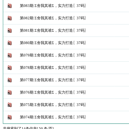
第083期:Σ舍我其谁Σ，实力打造〖37码〗
第082期:Σ舍我其谁Σ，实力打造〖37码〗
第081期:Σ舍我其谁Σ，实力打造〖37码〗
第080期:Σ舍我其谁Σ，实力打造〖37码〗
第079期:Σ舍我其谁Σ，实力打造〖37码〗
第078期:Σ舍我其谁Σ，实力打造〖37码〗
第077期:Σ舍我其谁Σ，实力打造〖37码〗
第076期:Σ舍我其谁Σ，实力打造〖37码〗
第075期:Σ舍我其谁Σ，实力打造〖37码〗
第074期:Σ舍我其谁Σ，实力打造〖37码〗
共搜索到了14条信息[ 50 条/页]