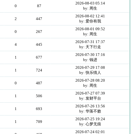
2026-08-03 05:14
0
87
by: 周生
2026-08-02 12:41
2
447
by: 爱你有我
2026-08-01 09:52
0
267
by: 周生
2026-07-31 17:37
4
445
by: 天下行走
2026-07-30 17:16
1
677
by: 钱进
2026-07-29 17:08
1
724
by: 快乐情人
2026-07-28 08:20
0
487
by: 周生
2026-07-27 07:39
1
506
by: 发财平台
2026-07-26 13:56
1
693
by: 华落不败
2026-07-25 19:24
1
709
by: 心梦无痕
2026-07-24 02:01