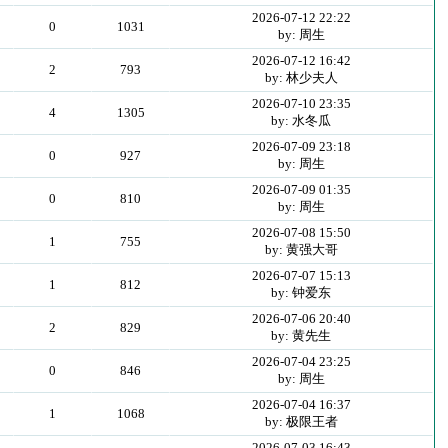
2026-07-12 22:22
0
1031
by: 周生
2026-07-12 16:42
2
793
by: 林少夫人
2026-07-10 23:35
4
1305
by: 水冬瓜
2026-07-09 23:18
0
927
by: 周生
2026-07-09 01:35
0
810
by: 周生
2026-07-08 15:50
1
755
by: 黄强大哥
2026-07-07 15:13
1
812
by: 钟爱东
2026-07-06 20:40
2
829
by: 黄先生
2026-07-04 23:25
0
846
by: 周生
2026-07-04 16:37
1
1068
by: 极限王者
2026-07-03 16:43