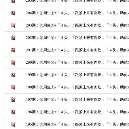
205期：㊣周生㊣#「 4 头」！跟紧上来有肉吃，「 4 头」助
204期：㊣周生㊣#「 4 头」！跟紧上来有肉吃，「 4 头」助
203期：㊣周生㊣#「 4 头」！跟紧上来有肉吃，「 4 头」助
202期：㊣周生㊣#「 4 头」！跟紧上来有肉吃，「 4 头」助
201期：㊣周生㊣#「 4 头」！跟紧上来有肉吃，「 4 头」助
200期：㊣周生㊣#「 4 头」！跟紧上来有肉吃，「 4 头」助
199期：㊣周生㊣#「 4 头」！跟紧上来有肉吃，「 4 头」助
198期：㊣周生㊣#「 4 头」！跟紧上来有肉吃，「 4 头」助
197期：㊣周生㊣#「 4 头」！跟紧上来有肉吃，「 4 头」助
196期：㊣周生㊣#「 4 头」！跟紧上来有肉吃，「 4 头」助
195期：㊣周生㊣#「 4 头」！跟紧上来有肉吃，「 4 头」助