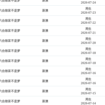
你六合致富不是梦
新澳
2026-07-24
周生
你六合致富不是梦
新澳
2026-07-23
周生
你六合致富不是梦
新澳
2026-07-22
周生
你六合致富不是梦
新澳
2026-07-21
周生
你六合致富不是梦
新澳
2026-07-20
周生
你六合致富不是梦
新澳
2026-07-18
周生
你六合致富不是梦
新澳
2026-07-18
周生
你六合致富不是梦
新澳
2026-07-16
周生
你六合致富不是梦
新澳
2026-07-16
周生
你六合致富不是梦
新澳
2026-07-15
周生
你六合致富不是梦
新澳
2026-07-14