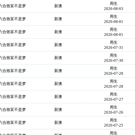
周生
你六合致富不是梦
新澳
2026-08-03
周生
你六合致富不是梦
新澳
2026-08-01
周生
你六合致富不是梦
新澳
2026-08-01
周生
你六合致富不是梦
新澳
2026-07-31
周生
你六合致富不是梦
新澳
2026-07-30
周生
你六合致富不是梦
新澳
2026-07-28
周生
你六合致富不是梦
新澳
2026-07-28
周生
你六合致富不是梦
新澳
2026-07-27
周生
你六合致富不是梦
新澳
2026-07-26
周生
你六合致富不是梦
新澳
2026-07-25
周生