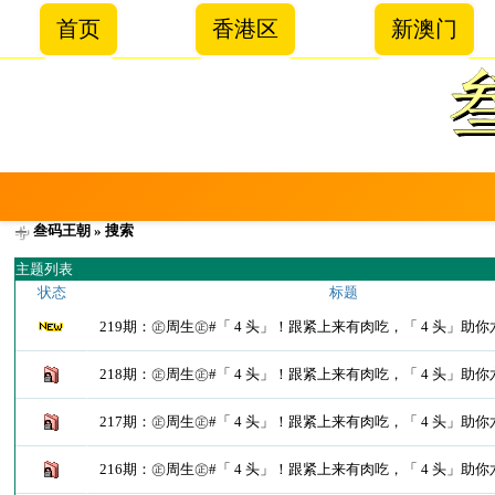
首页
香港区
新澳门
叁码王朝
» 搜索
主题列表
状态
标题
219期：㊣周生㊣#「 4 头」！跟紧上来有肉吃，「 4 头」助
218期：㊣周生㊣#「 4 头」！跟紧上来有肉吃，「 4 头」助
217期：㊣周生㊣#「 4 头」！跟紧上来有肉吃，「 4 头」助
216期：㊣周生㊣#「 4 头」！跟紧上来有肉吃，「 4 头」助