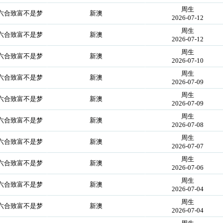
周生
你六合致富不是梦
新澳
2026-07-12
周生
你六合致富不是梦
新澳
2026-07-12
周生
你六合致富不是梦
新澳
2026-07-10
周生
你六合致富不是梦
新澳
2026-07-09
周生
你六合致富不是梦
新澳
2026-07-09
周生
你六合致富不是梦
新澳
2026-07-08
周生
你六合致富不是梦
新澳
2026-07-07
周生
你六合致富不是梦
新澳
2026-07-06
周生
你六合致富不是梦
新澳
2026-07-04
周生
你六合致富不是梦
新澳
2026-07-04