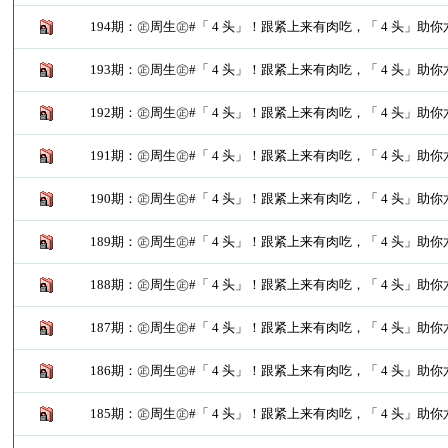
194期：㊣周生㊣#「 4 头」！跟紧上来有肉吃，「 4 头」助
193期：㊣周生㊣#「 4 头」！跟紧上来有肉吃，「 4 头」助
192期：㊣周生㊣#「 4 头」！跟紧上来有肉吃，「 4 头」助
191期：㊣周生㊣#「 4 头」！跟紧上来有肉吃，「 4 头」助
190期：㊣周生㊣#「 4 头」！跟紧上来有肉吃，「 4 头」助
189期：㊣周生㊣#「 4 头」！跟紧上来有肉吃，「 4 头」助
188期：㊣周生㊣#「 4 头」！跟紧上来有肉吃，「 4 头」助
187期：㊣周生㊣#「 4 头」！跟紧上来有肉吃，「 4 头」助
186期：㊣周生㊣#「 4 头」！跟紧上来有肉吃，「 4 头」助
185期：㊣周生㊣#「 4 头」！跟紧上来有肉吃，「 4 头」助