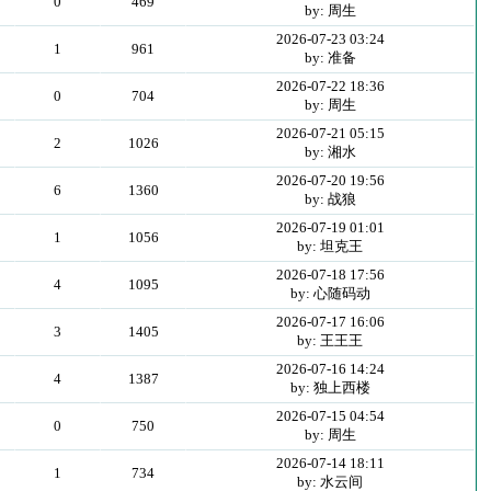
0
469
by: 周生
2026-07-23 03:24
1
961
by: 准备
2026-07-22 18:36
0
704
by: 周生
2026-07-21 05:15
2
1026
by: 湘水
2026-07-20 19:56
6
1360
by: 战狼
2026-07-19 01:01
1
1056
by: 坦克王
2026-07-18 17:56
4
1095
by: 心随码动
2026-07-17 16:06
3
1405
by: 王王王
2026-07-16 14:24
4
1387
by: 独上西楼
2026-07-15 04:54
0
750
by: 周生
2026-07-14 18:11
1
734
by: 水云间