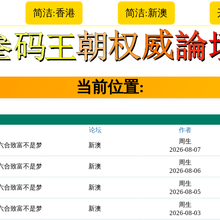
简洁:香港
简洁:新澳
当前位置:
论坛
作者
周生
你六合致富不是梦
新澳
2026-08-07
周生
你六合致富不是梦
新澳
2026-08-06
周生
你六合致富不是梦
新澳
2026-08-05
周生
你六合致富不是梦
新澳
2026-08-03