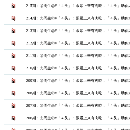
215期：㊣周生㊣#「 4 头」！跟紧上来有肉吃，「 4 头」助
214期：㊣周生㊣#「 4 头」！跟紧上来有肉吃，「 4 头」助
213期：㊣周生㊣#「 4 头」！跟紧上来有肉吃，「 4 头」助
212期：㊣周生㊣#「 4 头」！跟紧上来有肉吃，「 4 头」助
211期：㊣周生㊣#「 4 头」！跟紧上来有肉吃，「 4 头」助
210期：㊣周生㊣#「 4 头」！跟紧上来有肉吃，「 4 头」助
209期：㊣周生㊣#「 4 头」！跟紧上来有肉吃，「 4 头」助
208期：㊣周生㊣#「 4 头」！跟紧上来有肉吃，「 4 头」助
207期：㊣周生㊣#「 4 头」！跟紧上来有肉吃，「 4 头」助
206期：㊣周生㊣#「 4 头」！跟紧上来有肉吃，「 4 头」助