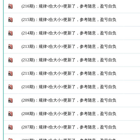
(216期)：规律≮合大小≯更新了，参考随意，盈亏自负
(215期)：规律≮合大小≯更新了，参考随意，盈亏自负
(214期)：规律≮合大小≯更新了，参考随意，盈亏自负
(213期)：规律≮合大小≯更新了，参考随意，盈亏自负
(212期)：规律≮合大小≯更新了，参考随意，盈亏自负
(211期)：规律≮合大小≯更新了，参考随意，盈亏自负
(210期)：规律≮合大小≯更新了，参考随意，盈亏自负
(209期)：规律≮合大小≯更新了，参考随意，盈亏自负
(208期)：规律≮合大小≯更新了，参考随意，盈亏自负
(207期)：规律≮合大小≯更新了，参考随意，盈亏自负