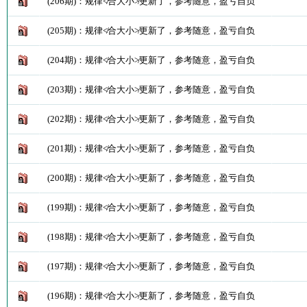
(206期)：规律≮合大小≯更新了，参考随意，盈亏自负
(205期)：规律≮合大小≯更新了，参考随意，盈亏自负
(204期)：规律≮合大小≯更新了，参考随意，盈亏自负
(203期)：规律≮合大小≯更新了，参考随意，盈亏自负
(202期)：规律≮合大小≯更新了，参考随意，盈亏自负
(201期)：规律≮合大小≯更新了，参考随意，盈亏自负
(200期)：规律≮合大小≯更新了，参考随意，盈亏自负
(199期)：规律≮合大小≯更新了，参考随意，盈亏自负
(198期)：规律≮合大小≯更新了，参考随意，盈亏自负
(197期)：规律≮合大小≯更新了，参考随意，盈亏自负
(196期)：规律≮合大小≯更新了，参考随意，盈亏自负