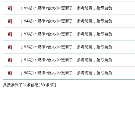
(195期)：规律≮合大小≯更新了，参考随意，盈亏自负
(194期)：规律≮合大小≯更新了，参考随意，盈亏自负
(193期)：规律≮合大小≯更新了，参考随意，盈亏自负
(192期)：规律≮合大小≯更新了，参考随意，盈亏自负
(191期)：规律≮合大小≯更新了，参考随意，盈亏自负
(190期)：规律≮合大小≯更新了，参考随意，盈亏自负
共搜索到了31条信息[ 50 条/页]