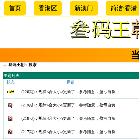
首页
香港区
新澳门
简洁:香港
叁码王朝
» 搜索
主题列表
状态
标题
(220期)：规律≮合大小≯更新了，参考随意，盈亏自负
(219期)：规律≮合大小≯更新了，参考随意，盈亏自负
(218期)：规律≮合大小≯更新了，参考随意，盈亏自负
(217期)：规律≮合大小≯更新了，参考随意，盈亏自负