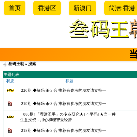
首页
香港区
新澳门
简洁:香港
叁码王朝
» 搜索
主题列表
状态
标题
220期:◆解码 杀 3 合 推荐有参考的朋友请支持一
219期:◆解码 杀 3 合 推荐有参考的朋友请支持一
↑086期↑「理财圣手」の专业研究★↑ 4 平码↑★当一种
生意投资，用心和理智去经营
218期:◆解码 杀 3 合 推荐有参考的朋友请支持一