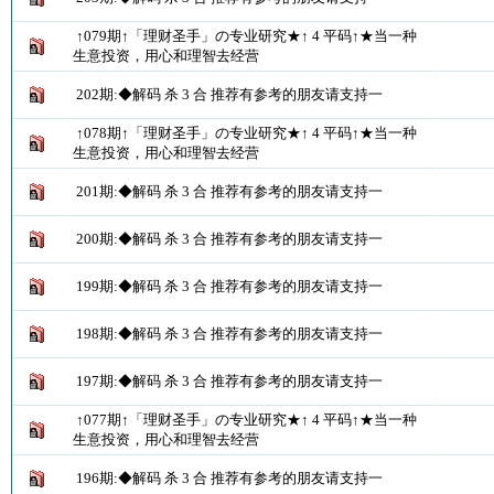
↑079期↑「理财圣手」の专业研究★↑ 4 平码↑★当一种
生意投资，用心和理智去经营
202期:◆解码 杀 3 合 推荐有参考的朋友请支持一
↑078期↑「理财圣手」の专业研究★↑ 4 平码↑★当一种
生意投资，用心和理智去经营
201期:◆解码 杀 3 合 推荐有参考的朋友请支持一
200期:◆解码 杀 3 合 推荐有参考的朋友请支持一
199期:◆解码 杀 3 合 推荐有参考的朋友请支持一
198期:◆解码 杀 3 合 推荐有参考的朋友请支持一
197期:◆解码 杀 3 合 推荐有参考的朋友请支持一
↑077期↑「理财圣手」の专业研究★↑ 4 平码↑★当一种
生意投资，用心和理智去经营
196期:◆解码 杀 3 合 推荐有参考的朋友请支持一