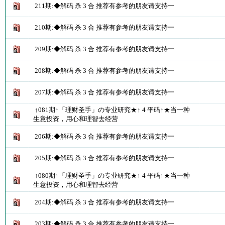
211期:◆解码 杀 3 合 推荐有参考的朋友请支持一
210期:◆解码 杀 3 合 推荐有参考的朋友请支持一
209期:◆解码 杀 3 合 推荐有参考的朋友请支持一
208期:◆解码 杀 3 合 推荐有参考的朋友请支持一
207期:◆解码 杀 3 合 推荐有参考的朋友请支持一
↑081期↑「理财圣手」の专业研究★↑ 4 平码↑★当一种
生意投资，用心和理智去经营
206期:◆解码 杀 3 合 推荐有参考的朋友请支持一
205期:◆解码 杀 3 合 推荐有参考的朋友请支持一
↑080期↑「理财圣手」の专业研究★↑ 4 平码↑★当一种
生意投资，用心和理智去经营
204期:◆解码 杀 3 合 推荐有参考的朋友请支持一
203期:◆解码 杀 3 合 推荐有参考的朋友请支持一