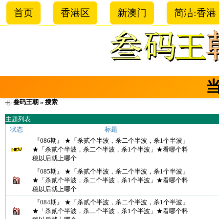
首页
香港区
新澳门
简洁:香港
叁码王朝
» 搜索
主题列表
状态
标题
『086期』 ★「杀贰个半波，杀二个半波，杀1个半波」
★「杀贰个半波，杀二个半波，杀1个半波」★看哪个料
稳以后就上哪个
『085期』 ★「杀贰个半波，杀二个半波，杀1个半波」
★「杀贰个半波，杀二个半波，杀1个半波」★看哪个料
稳以后就上哪个
『084期』 ★「杀贰个半波，杀二个半波，杀1个半波」
★「杀贰个半波，杀二个半波，杀1个半波」★看哪个料