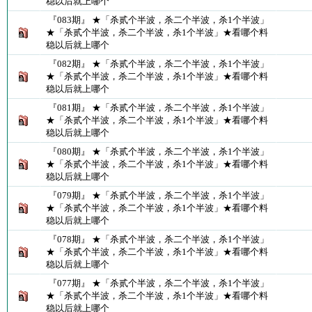
稳以后就上哪个
『083期』 ★「杀贰个半波，杀二个半波，杀1个半波」
★「杀贰个半波，杀二个半波，杀1个半波」★看哪个料
稳以后就上哪个
『082期』 ★「杀贰个半波，杀二个半波，杀1个半波」
★「杀贰个半波，杀二个半波，杀1个半波」★看哪个料
稳以后就上哪个
『081期』 ★「杀贰个半波，杀二个半波，杀1个半波」
★「杀贰个半波，杀二个半波，杀1个半波」★看哪个料
稳以后就上哪个
『080期』 ★「杀贰个半波，杀二个半波，杀1个半波」
★「杀贰个半波，杀二个半波，杀1个半波」★看哪个料
稳以后就上哪个
『079期』 ★「杀贰个半波，杀二个半波，杀1个半波」
★「杀贰个半波，杀二个半波，杀1个半波」★看哪个料
稳以后就上哪个
『078期』 ★「杀贰个半波，杀二个半波，杀1个半波」
★「杀贰个半波，杀二个半波，杀1个半波」★看哪个料
稳以后就上哪个
『077期』 ★「杀贰个半波，杀二个半波，杀1个半波」
★「杀贰个半波，杀二个半波，杀1个半波」★看哪个料
稳以后就上哪个