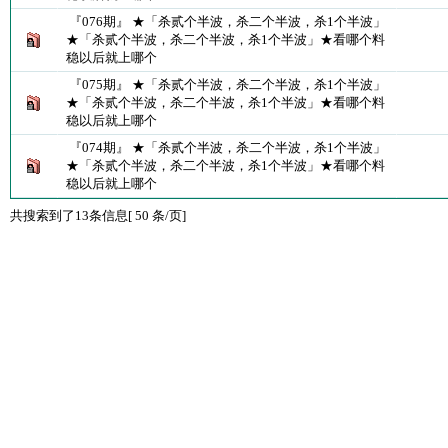
『076期』 ★「杀贰个半波，杀二个半波，杀1个半波」
★「杀贰个半波，杀二个半波，杀1个半波」★看哪个料
稳以后就上哪个
『075期』 ★「杀贰个半波，杀二个半波，杀1个半波」
★「杀贰个半波，杀二个半波，杀1个半波」★看哪个料
稳以后就上哪个
『074期』 ★「杀贰个半波，杀二个半波，杀1个半波」
★「杀贰个半波，杀二个半波，杀1个半波」★看哪个料
稳以后就上哪个
共搜索到了13条信息[ 50 条/页]