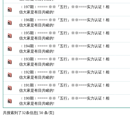
﹛197期﹜===== ※※『五行』※※====实力认证！相
信大家是有目共睹的!
﹛196期﹜===== ※※『五行』※※====实力认证！相
信大家是有目共睹的!
﹛195期﹜===== ※※『五行』※※====实力认证！相
信大家是有目共睹的!
﹛194期﹜===== ※※『五行』※※====实力认证！相
信大家是有目共睹的!
﹛193期﹜===== ※※『五行』※※====实力认证！相
信大家是有目共睹的!
﹛192期﹜===== ※※『五行』※※====实力认证！相
信大家是有目共睹的!
﹛191期﹜===== ※※『五行』※※====实力认证！相
信大家是有目共睹的!
﹛190期﹜===== ※※『五行』※※====实力认证！相
信大家是有目共睹的!
共搜索到了32条信息[ 50 条/页]