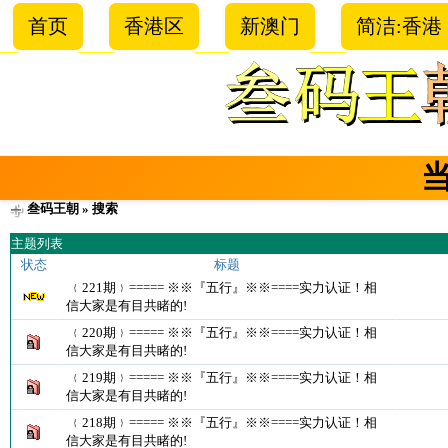
首页
香港区
新澳门
简洁:香港
叁码王朝
» 搜索
主题列表
状态
标题
﹛221期﹜===== ※※『五行』※※====实力认证！相
信大家是有目共睹的!
﹛220期﹜===== ※※『五行』※※====实力认证！相
信大家是有目共睹的!
﹛219期﹜===== ※※『五行』※※====实力认证！相
信大家是有目共睹的!
﹛218期﹜===== ※※『五行』※※====实力认证！相
信大家是有目共睹的!