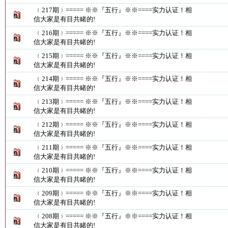
﹛217期﹜===== ※※『五行』※※====实力认证！相
信大家是有目共睹的!
﹛216期﹜===== ※※『五行』※※====实力认证！相
信大家是有目共睹的!
﹛215期﹜===== ※※『五行』※※====实力认证！相
信大家是有目共睹的!
﹛214期﹜===== ※※『五行』※※====实力认证！相
信大家是有目共睹的!
﹛213期﹜===== ※※『五行』※※====实力认证！相
信大家是有目共睹的!
﹛212期﹜===== ※※『五行』※※====实力认证！相
信大家是有目共睹的!
﹛211期﹜===== ※※『五行』※※====实力认证！相
信大家是有目共睹的!
﹛210期﹜===== ※※『五行』※※====实力认证！相
信大家是有目共睹的!
﹛209期﹜===== ※※『五行』※※====实力认证！相
信大家是有目共睹的!
﹛208期﹜===== ※※『五行』※※====实力认证！相
信大家是有目共睹的!