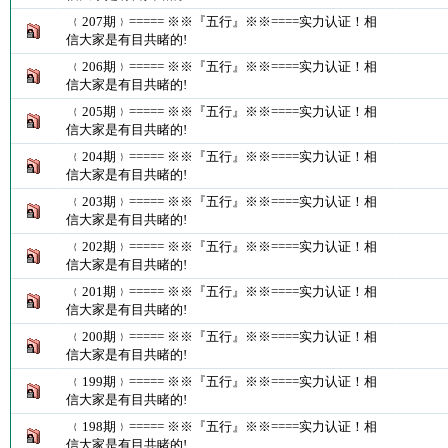
﹛207期﹜===== ※※『五行』※※====实力认证！相
信大家是有目共睹的!
﹛206期﹜===== ※※『五行』※※====实力认证！相
信大家是有目共睹的!
﹛205期﹜===== ※※『五行』※※====实力认证！相
信大家是有目共睹的!
﹛204期﹜===== ※※『五行』※※====实力认证！相
信大家是有目共睹的!
﹛203期﹜===== ※※『五行』※※====实力认证！相
信大家是有目共睹的!
﹛202期﹜===== ※※『五行』※※====实力认证！相
信大家是有目共睹的!
﹛201期﹜===== ※※『五行』※※====实力认证！相
信大家是有目共睹的!
﹛200期﹜===== ※※『五行』※※====实力认证！相
信大家是有目共睹的!
﹛199期﹜===== ※※『五行』※※====实力认证！相
信大家是有目共睹的!
﹛198期﹜===== ※※『五行』※※====实力认证！相
信大家是有目共睹的!