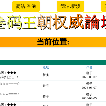
简洁:香港
简洁:新澳
当前位置:
论坛
作者
笔画﹜◆◆◆
橙子
新澳
连准多已公开！
2026-08-07
☆☆=====☆
橙子
香港
2026-08-07
☆☆=====☆
橙子
香港
2026-08-05
笔画﹜◆◆◆
橙子