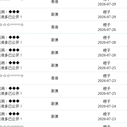
香港
2026-07-29
笔画﹜◆◆◆
橙子
新澳
连准多已公开！
2026-07-29
☆☆=====☆
橙子
香港
2026-07-26
笔画﹜◆◆◆
橙子
新澳
连准多已公开！
2026-07-28
笔画﹜◆◆◆
橙子
新澳
连准多已公开！
2026-07-26
笔画﹜◆◆◆
橙子
新澳
连准多已公开！
2026-07-25
☆☆=====☆
橙子
香港
2026-07-23
笔画﹜◆◆◆
橙子
新澳
连准多已公开！
2026-07-25
笔画﹜◆◆◆
橙子
新澳
连准多已公开！
2026-07-24
笔画﹜◆◆◆
橙子
新澳
连准多已公开！
2026-07-23
☆☆=====☆
橙子