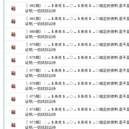
〖082期〗：→＄杀肖＄→◇→＄杀肖＄→◇稳定的资料.是不
证明,一切拭目以待
〖081期〗：→＄杀肖＄→◇→＄杀肖＄→◇稳定的资料.是不
证明,一切拭目以待
〖080期〗：→＄杀肖＄→◇→＄杀肖＄→◇稳定的资料.是不
证明,一切拭目以待
〖079期〗：→＄杀肖＄→◇→＄杀肖＄→◇稳定的资料.是不
证明,一切拭目以待
〖078期〗：→＄杀肖＄→◇→＄杀肖＄→◇稳定的资料.是不
证明,一切拭目以待
〖077期〗：→＄杀肖＄→◇→＄杀肖＄→◇稳定的资料.是不
证明,一切拭目以待
〖076期〗：→＄杀肖＄→◇→＄杀肖＄→◇稳定的资料.是不
证明,一切拭目以待
〖075期〗：→＄杀肖＄→◇→＄杀肖＄→◇稳定的资料.是不
证明,一切拭目以待
〖074期〗：→＄杀肖＄→◇→＄杀肖＄→◇稳定的资料.是不
证明,一切拭目以待
〖073期〗：→＄杀肖＄→◇→＄杀肖＄→◇稳定的资料.是不
证明,一切拭目以待