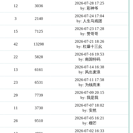
2026-07-28 17:25
12
3036
by: 彩神爷
2026-07-24 17:04
3
2140
by: 人生马戏团
2026-07-23 17:28
15
7125
by: 赞哥哥
2026-07-21 18:26
42
13298
by: 杠爆十三幺
2026-07-16 19:53
22
5828
by: 南国特码
2026-07-14 16:38
13
6161
by: 风出麦浪
2026-07-11 17:58
23
6531
by: 为钱而来
2026-07-09 20:15
29
7739
by: 我是我
2026-07-07 18:02
11
3730
by: 安然
2026-07-05 16:21
26
9510
by: 榴芒
2026-07-02 16:33