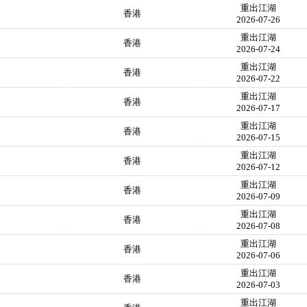
重出江湖
香港
2026-07-26
重出江湖
香港
2026-07-24
重出江湖
香港
2026-07-22
重出江湖
香港
2026-07-17
重出江湖
香港
2026-07-15
重出江湖
香港
2026-07-12
重出江湖
香港
2026-07-09
重出江湖
香港
2026-07-08
重出江湖
香港
2026-07-06
重出江湖
香港
2026-07-03
重出江湖