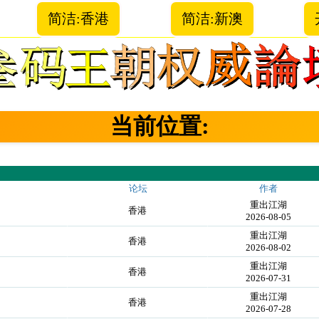
简洁:香港
简洁:新澳
当前位置:
论坛
作者
重出江湖
香港
2026-08-05
重出江湖
香港
2026-08-02
重出江湖
香港
2026-07-31
重出江湖
香港
2026-07-28