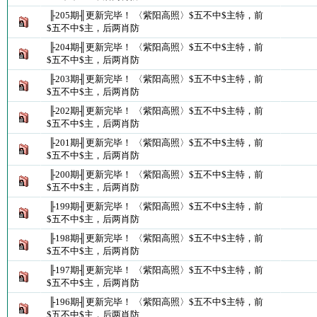
╟205期╢更新完毕！ 〈紫阳高照〉$五不中$主特，前
$五不中$主，后两肖防
╟204期╢更新完毕！ 〈紫阳高照〉$五不中$主特，前
$五不中$主，后两肖防
╟203期╢更新完毕！ 〈紫阳高照〉$五不中$主特，前
$五不中$主，后两肖防
╟202期╢更新完毕！ 〈紫阳高照〉$五不中$主特，前
$五不中$主，后两肖防
╟201期╢更新完毕！ 〈紫阳高照〉$五不中$主特，前
$五不中$主，后两肖防
╟200期╢更新完毕！ 〈紫阳高照〉$五不中$主特，前
$五不中$主，后两肖防
╟199期╢更新完毕！ 〈紫阳高照〉$五不中$主特，前
$五不中$主，后两肖防
╟198期╢更新完毕！ 〈紫阳高照〉$五不中$主特，前
$五不中$主，后两肖防
╟197期╢更新完毕！ 〈紫阳高照〉$五不中$主特，前
$五不中$主，后两肖防
╟196期╢更新完毕！ 〈紫阳高照〉$五不中$主特，前
$五不中$主，后两肖防