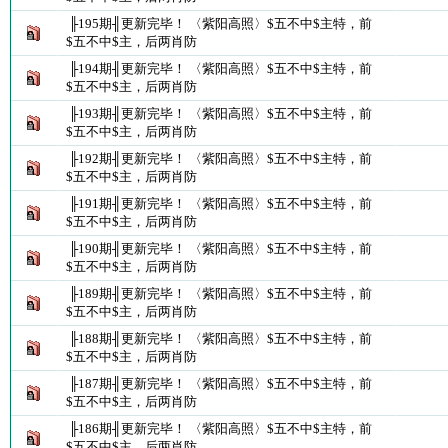
╟195期╢更新完毕！ 〈紫阳高照〉$五不中$主特，前
$五不中$主，后两肖防
╟194期╢更新完毕！ 〈紫阳高照〉$五不中$主特，前
$五不中$主，后两肖防
╟193期╢更新完毕！ 〈紫阳高照〉$五不中$主特，前
$五不中$主，后两肖防
╟192期╢更新完毕！ 〈紫阳高照〉$五不中$主特，前
$五不中$主，后两肖防
╟191期╢更新完毕！ 〈紫阳高照〉$五不中$主特，前
$五不中$主，后两肖防
╟190期╢更新完毕！ 〈紫阳高照〉$五不中$主特，前
$五不中$主，后两肖防
╟189期╢更新完毕！ 〈紫阳高照〉$五不中$主特，前
$五不中$主，后两肖防
╟188期╢更新完毕！ 〈紫阳高照〉$五不中$主特，前
$五不中$主，后两肖防
╟187期╢更新完毕！ 〈紫阳高照〉$五不中$主特，前
$五不中$主，后两肖防
╟186期╢更新完毕！ 〈紫阳高照〉$五不中$主特，前
$五不中$主，后两肖防