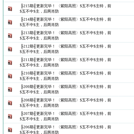
╟215期╢更新完毕！ 〈紫阳高照〉$五不中$主特，前
$五不中$主，后两肖防
╟214期╢更新完毕！ 〈紫阳高照〉$五不中$主特，前
$五不中$主，后两肖防
╟213期╢更新完毕！ 〈紫阳高照〉$五不中$主特，前
$五不中$主，后两肖防
╟212期╢更新完毕！ 〈紫阳高照〉$五不中$主特，前
$五不中$主，后两肖防
╟211期╢更新完毕！ 〈紫阳高照〉$五不中$主特，前
$五不中$主，后两肖防
╟210期╢更新完毕！ 〈紫阳高照〉$五不中$主特，前
$五不中$主，后两肖防
╟209期╢更新完毕！ 〈紫阳高照〉$五不中$主特，前
$五不中$主，后两肖防
╟208期╢更新完毕！ 〈紫阳高照〉$五不中$主特，前
$五不中$主，后两肖防
╟207期╢更新完毕！ 〈紫阳高照〉$五不中$主特，前
$五不中$主，后两肖防
╟206期╢更新完毕！ 〈紫阳高照〉$五不中$主特，前
$五不中$主，后两肖防