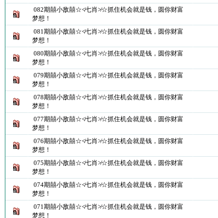
082期囍小敌囍☆≮七肖≯☆抓住机会就是钱，圆你财富
梦想！
081期囍小敌囍☆≮七肖≯☆抓住机会就是钱，圆你财富
梦想！
080期囍小敌囍☆≮七肖≯☆抓住机会就是钱，圆你财富
梦想！
079期囍小敌囍☆≮七肖≯☆抓住机会就是钱，圆你财富
梦想！
078期囍小敌囍☆≮七肖≯☆抓住机会就是钱，圆你财富
梦想！
077期囍小敌囍☆≮七肖≯☆抓住机会就是钱，圆你财富
梦想！
076期囍小敌囍☆≮七肖≯☆抓住机会就是钱，圆你财富
梦想！
075期囍小敌囍☆≮七肖≯☆抓住机会就是钱，圆你财富
梦想！
074期囍小敌囍☆≮七肖≯☆抓住机会就是钱，圆你财富
梦想！
071期囍小敌囍☆≮七肖≯☆抓住机会就是钱，圆你财富
梦想！