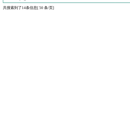
共搜索到了14条信息[ 50 条/页]