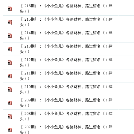
〖216期〗：《小小鱼儿》各路财神。路过留名《﹛肆
头﹜》
〖215期〗：《小小鱼儿》各路财神。路过留名《﹛肆
头﹜》
〖214期〗：《小小鱼儿》各路财神。路过留名《﹛肆
头﹜》
〖213期〗：《小小鱼儿》各路财神。路过留名《﹛肆
头﹜》
〖212期〗：《小小鱼儿》各路财神。路过留名《﹛肆
头﹜》
〖211期〗：《小小鱼儿》各路财神。路过留名《﹛肆
头﹜》
〖210期〗：《小小鱼儿》各路财神。路过留名《﹛肆
头﹜》
〖209期〗：《小小鱼儿》各路财神。路过留名《﹛肆
头﹜》
〖208期〗：《小小鱼儿》各路财神。路过留名《﹛肆
头﹜》
〖207期〗：《小小鱼儿》各路财神。路过留名《﹛肆
头﹜》