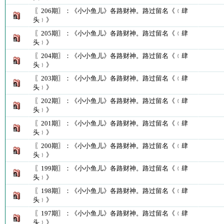
〖206期〗：《小小鱼儿》各路财神。路过留名《﹛肆
头﹜》
〖205期〗：《小小鱼儿》各路财神。路过留名《﹛肆
头﹜》
〖204期〗：《小小鱼儿》各路财神。路过留名《﹛肆
头﹜》
〖203期〗：《小小鱼儿》各路财神。路过留名《﹛肆
头﹜》
〖202期〗：《小小鱼儿》各路财神。路过留名《﹛肆
头﹜》
〖201期〗：《小小鱼儿》各路财神。路过留名《﹛肆
头﹜》
〖200期〗：《小小鱼儿》各路财神。路过留名《﹛肆
头﹜》
〖199期〗：《小小鱼儿》各路财神。路过留名《﹛肆
头﹜》
〖198期〗：《小小鱼儿》各路财神。路过留名《﹛肆
头﹜》
〖197期〗：《小小鱼儿》各路财神。路过留名《﹛肆
头﹜》