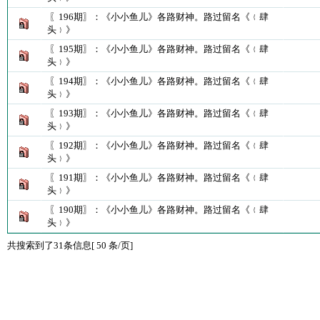
〖196期〗：《小小鱼儿》各路财神。路过留名《﹛肆
头﹜》
〖195期〗：《小小鱼儿》各路财神。路过留名《﹛肆
头﹜》
〖194期〗：《小小鱼儿》各路财神。路过留名《﹛肆
头﹜》
〖193期〗：《小小鱼儿》各路财神。路过留名《﹛肆
头﹜》
〖192期〗：《小小鱼儿》各路财神。路过留名《﹛肆
头﹜》
〖191期〗：《小小鱼儿》各路财神。路过留名《﹛肆
头﹜》
〖190期〗：《小小鱼儿》各路财神。路过留名《﹛肆
头﹜》
共搜索到了31条信息[ 50 条/页]