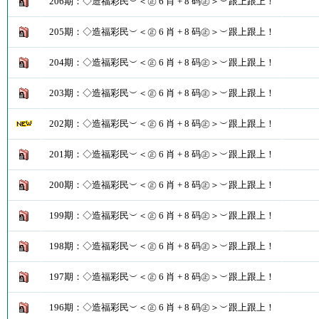
206期：◇造福彩民︶＜㊣ 6 肖 + 8 码㊣＞︶跟上跟上！
205期：◇造福彩民︶＜㊣ 6 肖 + 8 码㊣＞︶跟上跟上！
204期：◇造福彩民︶＜㊣ 6 肖 + 8 码㊣＞︶跟上跟上！
203期：◇造福彩民︶＜㊣ 6 肖 + 8 码㊣＞︶跟上跟上！
202期：◇造福彩民︶＜㊣ 6 肖 + 8 码㊣＞︶跟上跟上！
201期：◇造福彩民︶＜㊣ 6 肖 + 8 码㊣＞︶跟上跟上！
200期：◇造福彩民︶＜㊣ 6 肖 + 8 码㊣＞︶跟上跟上！
199期：◇造福彩民︶＜㊣ 6 肖 + 8 码㊣＞︶跟上跟上！
198期：◇造福彩民︶＜㊣ 6 肖 + 8 码㊣＞︶跟上跟上！
197期：◇造福彩民︶＜㊣ 6 肖 + 8 码㊣＞︶跟上跟上！
196期：◇造福彩民︶＜㊣ 6 肖 + 8 码㊣＞︶跟上跟上！