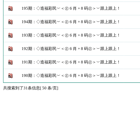
195期：◇造福彩民︶＜㊣ 6 肖 + 8 码㊣＞︶跟上跟上！
194期：◇造福彩民︶＜㊣ 6 肖 + 8 码㊣＞︶跟上跟上！
193期：◇造福彩民︶＜㊣ 6 肖 + 8 码㊣＞︶跟上跟上！
192期：◇造福彩民︶＜㊣ 6 肖 + 8 码㊣＞︶跟上跟上！
191期：◇造福彩民︶＜㊣ 6 肖 + 8 码㊣＞︶跟上跟上！
190期：◇造福彩民︶＜㊣ 6 肖 + 8 码㊣＞︶跟上跟上！
共搜索到了31条信息[ 50 条/页]