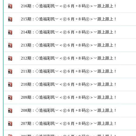
216期：◇造福彩民︶＜㊣ 6 肖 + 8 码㊣＞︶跟上跟上！
215期：◇造福彩民︶＜㊣ 6 肖 + 8 码㊣＞︶跟上跟上！
214期：◇造福彩民︶＜㊣ 6 肖 + 8 码㊣＞︶跟上跟上！
213期：◇造福彩民︶＜㊣ 6 肖 + 8 码㊣＞︶跟上跟上！
212期：◇造福彩民︶＜㊣ 6 肖 + 8 码㊣＞︶跟上跟上！
211期：◇造福彩民︶＜㊣ 6 肖 + 8 码㊣＞︶跟上跟上！
210期：◇造福彩民︶＜㊣ 6 肖 + 8 码㊣＞︶跟上跟上！
209期：◇造福彩民︶＜㊣ 6 肖 + 8 码㊣＞︶跟上跟上！
208期：◇造福彩民︶＜㊣ 6 肖 + 8 码㊣＞︶跟上跟上！
207期：◇造福彩民︶＜㊣ 6 肖 + 8 码㊣＞︶跟上跟上！