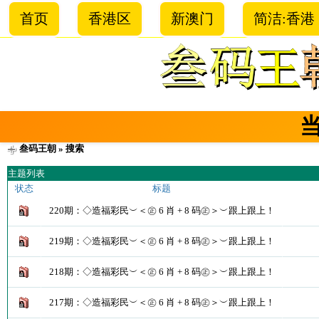
首页
香港区
新澳门
简洁:香港
叁码王朝
» 搜索
主题列表
状态
标题
220期：◇造福彩民︶＜㊣ 6 肖 + 8 码㊣＞︶跟上跟上！
219期：◇造福彩民︶＜㊣ 6 肖 + 8 码㊣＞︶跟上跟上！
218期：◇造福彩民︶＜㊣ 6 肖 + 8 码㊣＞︶跟上跟上！
217期：◇造福彩民︶＜㊣ 6 肖 + 8 码㊣＞︶跟上跟上！