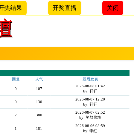
开奖结果
开奖直播
关闭
回复
人气
最后发表
2026-08-08 01:42
0
107
by: 轩轩
2026-08-07 12:20
0
130
by: 轩轩
2026-08-07 02:52
2
380
by: 笑熬浆糊
2026-08-06 08:59
1
181
by: 李红