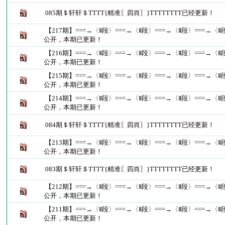
085期＄轩轩＄TTTT{精准〖四肖〗}TTTTTTTT已经更新！
【217期】===→〈Ⅱ段〉===→〈Ⅱ段〉===→〈Ⅱ段〉===→〈
公开，本期已更新！
【216期】===→〈Ⅱ段〉===→〈Ⅱ段〉===→〈Ⅱ段〉===→〈
公开，本期已更新！
【215期】===→〈Ⅱ段〉===→〈Ⅱ段〉===→〈Ⅱ段〉===→〈
公开，本期已更新！
【214期】===→〈Ⅱ段〉===→〈Ⅱ段〉===→〈Ⅱ段〉===→〈
公开，本期已更新！
084期＄轩轩＄TTTT{精准〖四肖〗}TTTTTTTT已经更新！
【213期】===→〈Ⅱ段〉===→〈Ⅱ段〉===→〈Ⅱ段〉===→〈
公开，本期已更新！
083期＄轩轩＄TTTT{精准〖四肖〗}TTTTTTTT已经更新！
【212期】===→〈Ⅱ段〉===→〈Ⅱ段〉===→〈Ⅱ段〉===→〈
公开，本期已更新！
【211期】===→〈Ⅱ段〉===→〈Ⅱ段〉===→〈Ⅱ段〉===→〈
公开，本期已更新！