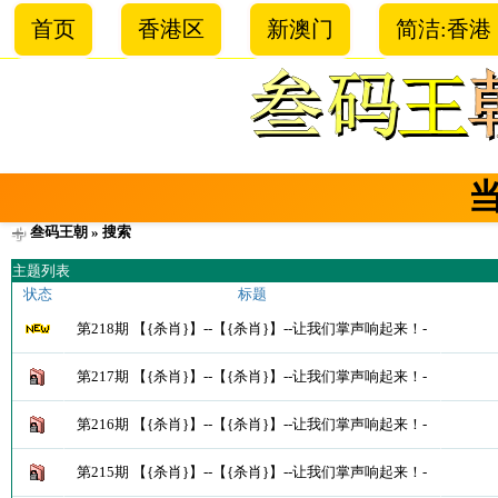
首页
香港区
新澳门
简洁:香港
叁码王朝
» 搜索
主题列表
状态
标题
第218期 【{杀肖}】--【{杀肖}】--让我们掌声响起来！-
第217期 【{杀肖}】--【{杀肖}】--让我们掌声响起来！-
第216期 【{杀肖}】--【{杀肖}】--让我们掌声响起来！-
第215期 【{杀肖}】--【{杀肖}】--让我们掌声响起来！-