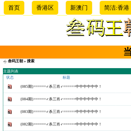
首页
香港区
新澳门
简洁:香港
叁码王朝
» 搜索
主题列表
状态
标题
{085期}======♂杀三肖♂======中中中中中中！
{084期}======♂杀三肖♂======中中中中中中！
{083期}======♂杀三肖♂======中中中中中中！
{082期}======♂杀三肖♂======中中中中中中！