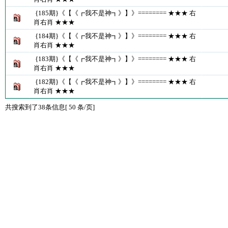
{185期}《【《┏我不是神┓》】》======== ★★★ 右
肖右肖 ★★★
{184期}《【《┏我不是神┓》】》======== ★★★ 右
肖右肖 ★★★
{183期}《【《┏我不是神┓》】》======== ★★★ 右
肖右肖 ★★★
{182期}《【《┏我不是神┓》】》======== ★★★ 右
肖右肖 ★★★
共搜索到了38条信息[ 50 条/页]