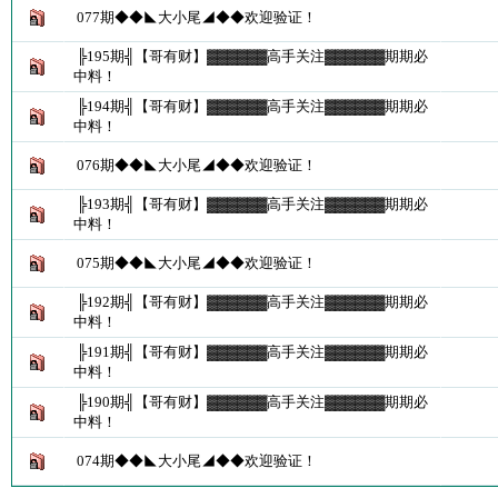
077期◆◆◣大小尾◢◆◆欢迎验证！
╠195期╣【哥有财】▓▓▓▓▓▓高手关注▓▓▓▓▓▓期期必
中料！
╠194期╣【哥有财】▓▓▓▓▓▓高手关注▓▓▓▓▓▓期期必
中料！
076期◆◆◣大小尾◢◆◆欢迎验证！
╠193期╣【哥有财】▓▓▓▓▓▓高手关注▓▓▓▓▓▓期期必
中料！
075期◆◆◣大小尾◢◆◆欢迎验证！
╠192期╣【哥有财】▓▓▓▓▓▓高手关注▓▓▓▓▓▓期期必
中料！
╠191期╣【哥有财】▓▓▓▓▓▓高手关注▓▓▓▓▓▓期期必
中料！
╠190期╣【哥有财】▓▓▓▓▓▓高手关注▓▓▓▓▓▓期期必
中料！
074期◆◆◣大小尾◢◆◆欢迎验证！