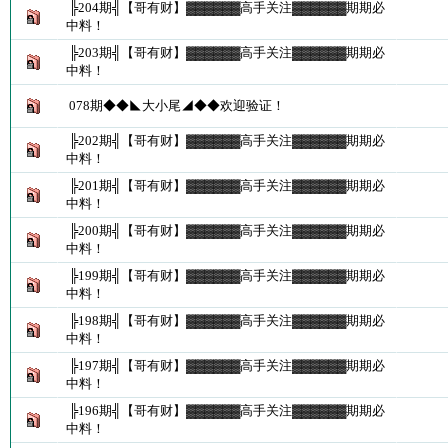
╠204期╣【哥有财】▓▓▓▓▓▓高手关注▓▓▓▓▓▓期期必
中料！
╠203期╣【哥有财】▓▓▓▓▓▓高手关注▓▓▓▓▓▓期期必
中料！
078期◆◆◣大小尾◢◆◆欢迎验证！
╠202期╣【哥有财】▓▓▓▓▓▓高手关注▓▓▓▓▓▓期期必
中料！
╠201期╣【哥有财】▓▓▓▓▓▓高手关注▓▓▓▓▓▓期期必
中料！
╠200期╣【哥有财】▓▓▓▓▓▓高手关注▓▓▓▓▓▓期期必
中料！
╠199期╣【哥有财】▓▓▓▓▓▓高手关注▓▓▓▓▓▓期期必
中料！
╠198期╣【哥有财】▓▓▓▓▓▓高手关注▓▓▓▓▓▓期期必
中料！
╠197期╣【哥有财】▓▓▓▓▓▓高手关注▓▓▓▓▓▓期期必
中料！
╠196期╣【哥有财】▓▓▓▓▓▓高手关注▓▓▓▓▓▓期期必
中料！