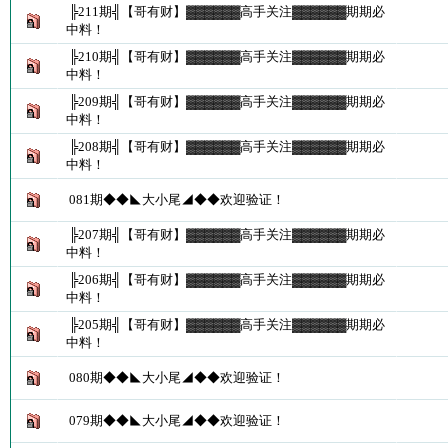
╠211期╣【哥有财】▓▓▓▓▓▓高手关注▓▓▓▓▓▓期期必
中料！
╠210期╣【哥有财】▓▓▓▓▓▓高手关注▓▓▓▓▓▓期期必
中料！
╠209期╣【哥有财】▓▓▓▓▓▓高手关注▓▓▓▓▓▓期期必
中料！
╠208期╣【哥有财】▓▓▓▓▓▓高手关注▓▓▓▓▓▓期期必
中料！
081期◆◆◣大小尾◢◆◆欢迎验证！
╠207期╣【哥有财】▓▓▓▓▓▓高手关注▓▓▓▓▓▓期期必
中料！
╠206期╣【哥有财】▓▓▓▓▓▓高手关注▓▓▓▓▓▓期期必
中料！
╠205期╣【哥有财】▓▓▓▓▓▓高手关注▓▓▓▓▓▓期期必
中料！
080期◆◆◣大小尾◢◆◆欢迎验证！
079期◆◆◣大小尾◢◆◆欢迎验证！