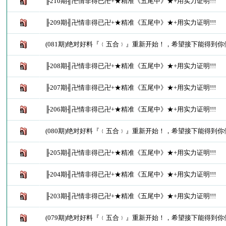
╟210期╢卍情非得已卍+★精准《五尾中》★+用实力证明!!!
╟209期╢卍情非得已卍+★精准《五尾中》★+用实力证明!!!
(081期)绝对好料『﹛五合﹜』重新开始！，希望接下能得到
╟208期╢卍情非得已卍+★精准《五尾中》★+用实力证明!!!
╟207期╢卍情非得已卍+★精准《五尾中》★+用实力证明!!!
╟206期╢卍情非得已卍+★精准《五尾中》★+用实力证明!!!
(080期)绝对好料『﹛五合﹜』重新开始！，希望接下能得到
╟205期╢卍情非得已卍+★精准《五尾中》★+用实力证明!!!
╟204期╢卍情非得已卍+★精准《五尾中》★+用实力证明!!!
╟203期╢卍情非得已卍+★精准《五尾中》★+用实力证明!!!
(079期)绝对好料『﹛五合﹜』重新开始！，希望接下能得到