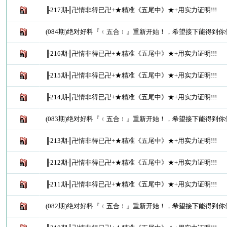
╟217期╢卍情非得已卍+★精准《五尾中》★+用实力证明!!!
(084期)绝对好料『﹛五合﹜』重新开始！，希望接下能得到
╟216期╢卍情非得已卍+★精准《五尾中》★+用实力证明!!!
╟215期╢卍情非得已卍+★精准《五尾中》★+用实力证明!!!
╟214期╢卍情非得已卍+★精准《五尾中》★+用实力证明!!!
(083期)绝对好料『﹛五合﹜』重新开始！，希望接下能得到
╟213期╢卍情非得已卍+★精准《五尾中》★+用实力证明!!!
╟212期╢卍情非得已卍+★精准《五尾中》★+用实力证明!!!
╟211期╢卍情非得已卍+★精准《五尾中》★+用实力证明!!!
(082期)绝对好料『﹛五合﹜』重新开始！，希望接下能得到