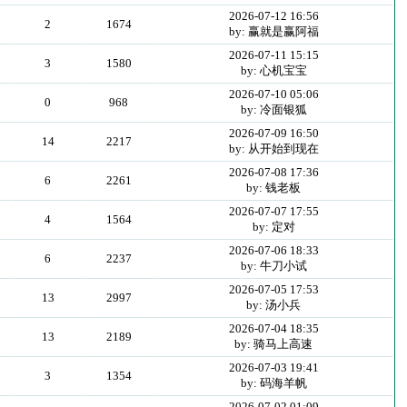
2026-07-12 16:56
2
1674
by: 赢就是赢阿福
2026-07-11 15:15
3
1580
by: 心机宝宝
2026-07-10 05:06
0
968
by: 冷面银狐
2026-07-09 16:50
14
2217
by: 从开始到现在
2026-07-08 17:36
6
2261
by: 钱老板
2026-07-07 17:55
4
1564
by: 定对
2026-07-06 18:33
6
2237
by: 牛刀小试
2026-07-05 17:53
13
2997
by: 汤小兵
2026-07-04 18:35
13
2189
by: 骑马上高速
2026-07-03 19:41
3
1354
by: 码海羊帆
2026-07-02 01:09