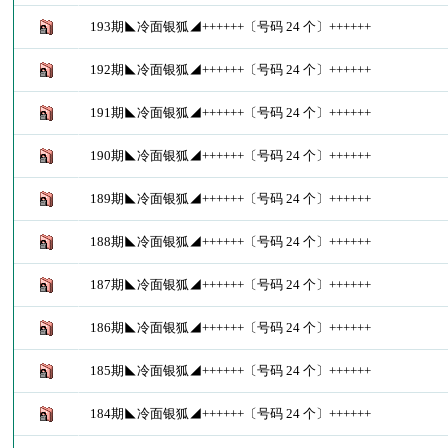
193期◣冷面银狐◢++++++〔号码 24 个〕++++++
192期◣冷面银狐◢++++++〔号码 24 个〕++++++
191期◣冷面银狐◢++++++〔号码 24 个〕++++++
190期◣冷面银狐◢++++++〔号码 24 个〕++++++
189期◣冷面银狐◢++++++〔号码 24 个〕++++++
188期◣冷面银狐◢++++++〔号码 24 个〕++++++
187期◣冷面银狐◢++++++〔号码 24 个〕++++++
186期◣冷面银狐◢++++++〔号码 24 个〕++++++
185期◣冷面银狐◢++++++〔号码 24 个〕++++++
184期◣冷面银狐◢++++++〔号码 24 个〕++++++