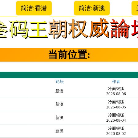
简洁:香港
简洁:新澳
当前位置:
论坛
作者
冷面银狐
新澳
2026-08-06
冷面银狐
新澳
2026-08-05
冷面银狐
新澳
2026-08-04
冷面银狐
新澳
2026-08-02