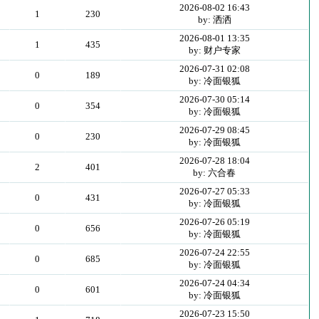
2026-08-02 16:43
1
230
by: 洒洒
2026-08-01 13:35
1
435
by: 财户专家
2026-07-31 02:08
0
189
by: 冷面银狐
2026-07-30 05:14
0
354
by: 冷面银狐
2026-07-29 08:45
0
230
by: 冷面银狐
2026-07-28 18:04
2
401
by: 六合春
2026-07-27 05:33
0
431
by: 冷面银狐
2026-07-26 05:19
0
656
by: 冷面银狐
2026-07-24 22:55
0
685
by: 冷面银狐
2026-07-24 04:34
0
601
by: 冷面银狐
2026-07-23 15:50