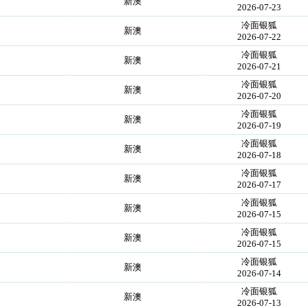
新澳
2026-07-23
冷面银狐
新澳
2026-07-22
冷面银狐
新澳
2026-07-21
冷面银狐
新澳
2026-07-20
冷面银狐
新澳
2026-07-19
冷面银狐
新澳
2026-07-18
冷面银狐
新澳
2026-07-17
冷面银狐
新澳
2026-07-15
冷面银狐
新澳
2026-07-15
冷面银狐
新澳
2026-07-14
冷面银狐
新澳
2026-07-13