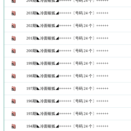
204期◣冷面银狐◢++++++〔号码 24 个〕++++++
203期◣冷面银狐◢++++++〔号码 24 个〕++++++
202期◣冷面银狐◢++++++〔号码 24 个〕++++++
201期◣冷面银狐◢++++++〔号码 24 个〕++++++
200期◣冷面银狐◢++++++〔号码 24 个〕++++++
199期◣冷面银狐◢++++++〔号码 24 个〕++++++
198期◣冷面银狐◢++++++〔号码 24 个〕++++++
197期◣冷面银狐◢++++++〔号码 24 个〕++++++
196期◣冷面银狐◢++++++〔号码 24 个〕++++++
195期◣冷面银狐◢++++++〔号码 24 个〕++++++
194期◣冷面银狐◢++++++〔号码 24 个〕++++++