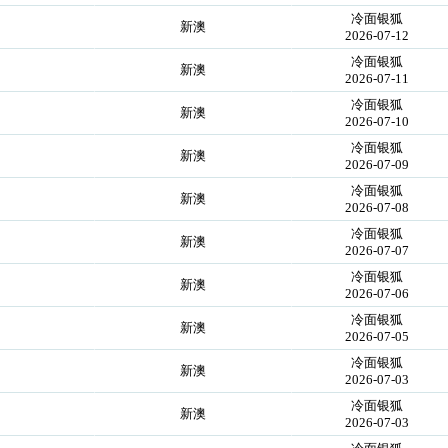
冷面银狐
新澳
2026-07-12
冷面银狐
新澳
2026-07-11
冷面银狐
新澳
2026-07-10
冷面银狐
新澳
2026-07-09
冷面银狐
新澳
2026-07-08
冷面银狐
新澳
2026-07-07
冷面银狐
新澳
2026-07-06
冷面银狐
新澳
2026-07-05
冷面银狐
新澳
2026-07-03
冷面银狐
新澳
2026-07-03