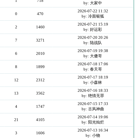
1
718
by: 大家中
2026-07-22 11:32
0
470
by: 冷面银狐
2026-07-21 15:19
2
1460
by: 好运彩
2026-07-20 20:26
7
3271
by: 陆战队
2026-07-19 19:38
6
2010
by: 大傻哥
2026-07-18 17:06
8
1899
by: 春天哥
2026-07-17 18:19
12
2312
by: 小森林
2026-07-16 18:33
13
3562
by: 绝情无罪
2026-07-15 17:33
4
1747
by: 古风神曲
2026-07-14 19:06
21
4105
by: 阳光灿烂
2026-07-13 16:34
3
1606
by: 小物