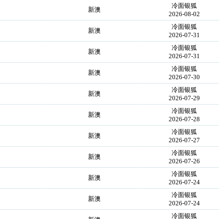
冷面银狐
新澳
2026-08-02
冷面银狐
新澳
2026-07-31
冷面银狐
新澳
2026-07-31
冷面银狐
新澳
2026-07-30
冷面银狐
新澳
2026-07-29
冷面银狐
新澳
2026-07-28
冷面银狐
新澳
2026-07-27
冷面银狐
新澳
2026-07-26
冷面银狐
新澳
2026-07-24
冷面银狐
新澳
2026-07-24
冷面银狐