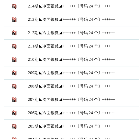
214期◣冷面银狐◢++++++〔号码 24 个〕++++++
213期◣冷面银狐◢++++++〔号码 24 个〕++++++
212期◣冷面银狐◢++++++〔号码 24 个〕++++++
211期◣冷面银狐◢++++++〔号码 24 个〕++++++
210期◣冷面银狐◢++++++〔号码 24 个〕++++++
209期◣冷面银狐◢++++++〔号码 24 个〕++++++
208期◣冷面银狐◢++++++〔号码 24 个〕++++++
207期◣冷面银狐◢++++++〔号码 24 个〕++++++
206期◣冷面银狐◢++++++〔号码 24 个〕++++++
205期◣冷面银狐◢++++++〔号码 24 个〕++++++