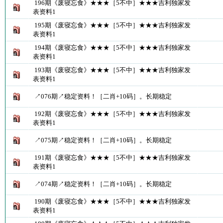
196期《废寝忘食》★★★［5不中］★★★吉利独家发
表资料1
195期《废寝忘食》★★★［5不中］★★★吉利独家发
表资料1
194期《废寝忘食》★★★［5不中］★★★吉利独家发
表资料1
193期《废寝忘食》★★★［5不中］★★★吉利独家发
表资料1
↗076期↗稳定资料！［二肖+10码］。长期稳定
192期《废寝忘食》★★★［5不中］★★★吉利独家发
表资料1
↗075期↗稳定资料！［二肖+10码］。长期稳定
191期《废寝忘食》★★★［5不中］★★★吉利独家发
表资料1
↗074期↗稳定资料！［二肖+10码］。长期稳定
190期《废寝忘食》★★★［5不中］★★★吉利独家发
表资料1