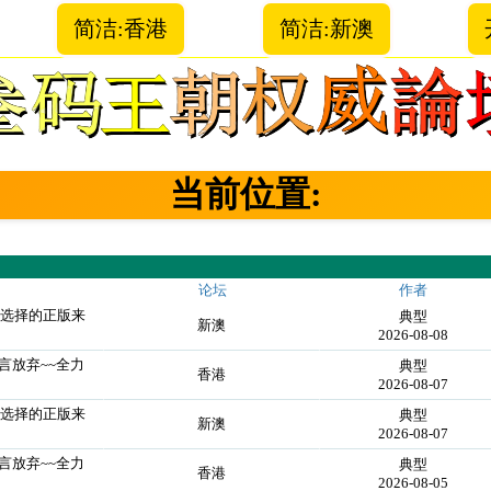
简洁:香港
简洁:新澳
当前位置:
论坛
作者
信你选择的正版来
典型
新澳
2026-08-08
言放弃~~全力
典型
香港
2026-08-07
信你选择的正版来
典型
新澳
2026-08-07
言放弃~~全力
典型
香港
2026-08-05