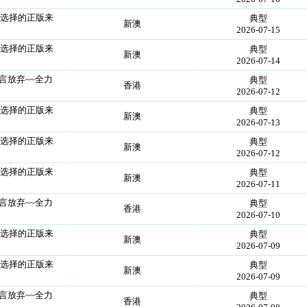
信你选择的正版来
典型
新澳
2026-07-15
信你选择的正版来
典型
新澳
2026-07-14
言放弃~~全力
典型
香港
2026-07-12
信你选择的正版来
典型
新澳
2026-07-13
信你选择的正版来
典型
新澳
2026-07-12
信你选择的正版来
典型
新澳
2026-07-11
言放弃~~全力
典型
香港
2026-07-10
信你选择的正版来
典型
新澳
2026-07-09
信你选择的正版来
典型
新澳
2026-07-09
言放弃~~全力
典型
香港