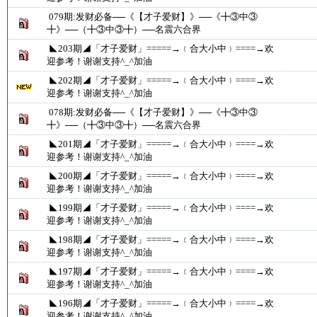
079期:发财必备──《【才子爱财】》──《╋③中③
╋》──（╋③中③╋）──名震六合界
◣203期◢「才子爱财」=====→﹛合大小中﹜====→欢
迎参考！谢谢支持^_^加油
◣202期◢「才子爱财」=====→﹛合大小中﹜====→欢
迎参考！谢谢支持^_^加油
078期:发财必备──《【才子爱财】》──《╋③中③
╋》──（╋③中③╋）──名震六合界
◣201期◢「才子爱财」=====→﹛合大小中﹜====→欢
迎参考！谢谢支持^_^加油
◣200期◢「才子爱财」=====→﹛合大小中﹜====→欢
迎参考！谢谢支持^_^加油
◣199期◢「才子爱财」=====→﹛合大小中﹜====→欢
迎参考！谢谢支持^_^加油
◣198期◢「才子爱财」=====→﹛合大小中﹜====→欢
迎参考！谢谢支持^_^加油
◣197期◢「才子爱财」=====→﹛合大小中﹜====→欢
迎参考！谢谢支持^_^加油
◣196期◢「才子爱财」=====→﹛合大小中﹜====→欢
迎参考！谢谢支持^_^加油