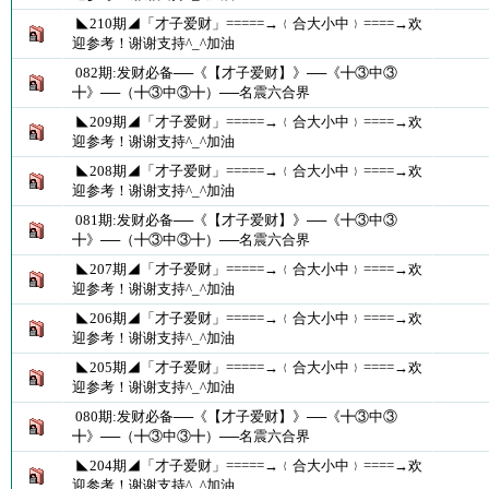
◣210期◢「才子爱财」=====→﹛合大小中﹜====→欢
迎参考！谢谢支持^_^加油
082期:发财必备──《【才子爱财】》──《╋③中③
╋》──（╋③中③╋）──名震六合界
◣209期◢「才子爱财」=====→﹛合大小中﹜====→欢
迎参考！谢谢支持^_^加油
◣208期◢「才子爱财」=====→﹛合大小中﹜====→欢
迎参考！谢谢支持^_^加油
081期:发财必备──《【才子爱财】》──《╋③中③
╋》──（╋③中③╋）──名震六合界
◣207期◢「才子爱财」=====→﹛合大小中﹜====→欢
迎参考！谢谢支持^_^加油
◣206期◢「才子爱财」=====→﹛合大小中﹜====→欢
迎参考！谢谢支持^_^加油
◣205期◢「才子爱财」=====→﹛合大小中﹜====→欢
迎参考！谢谢支持^_^加油
080期:发财必备──《【才子爱财】》──《╋③中③
╋》──（╋③中③╋）──名震六合界
◣204期◢「才子爱财」=====→﹛合大小中﹜====→欢
迎参考！谢谢支持^_^加油