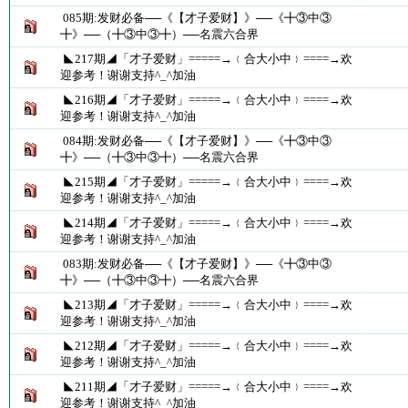
085期:发财必备──《【才子爱财】》──《╋③中③
╋》──（╋③中③╋）──名震六合界
◣217期◢「才子爱财」=====→﹛合大小中﹜====→欢
迎参考！谢谢支持^_^加油
◣216期◢「才子爱财」=====→﹛合大小中﹜====→欢
迎参考！谢谢支持^_^加油
084期:发财必备──《【才子爱财】》──《╋③中③
╋》──（╋③中③╋）──名震六合界
◣215期◢「才子爱财」=====→﹛合大小中﹜====→欢
迎参考！谢谢支持^_^加油
◣214期◢「才子爱财」=====→﹛合大小中﹜====→欢
迎参考！谢谢支持^_^加油
083期:发财必备──《【才子爱财】》──《╋③中③
╋》──（╋③中③╋）──名震六合界
◣213期◢「才子爱财」=====→﹛合大小中﹜====→欢
迎参考！谢谢支持^_^加油
◣212期◢「才子爱财」=====→﹛合大小中﹜====→欢
迎参考！谢谢支持^_^加油
◣211期◢「才子爱财」=====→﹛合大小中﹜====→欢
迎参考！谢谢支持^_^加油