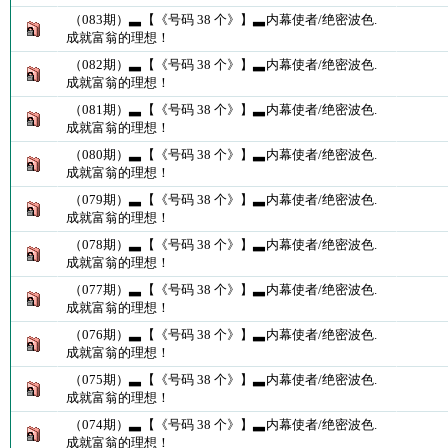
（083期）▃【《号码 38 个》】▃内幕使者/绝密波色.
成就富翁的理想！
（082期）▃【《号码 38 个》】▃内幕使者/绝密波色.
成就富翁的理想！
（081期）▃【《号码 38 个》】▃内幕使者/绝密波色.
成就富翁的理想！
（080期）▃【《号码 38 个》】▃内幕使者/绝密波色.
成就富翁的理想！
（079期）▃【《号码 38 个》】▃内幕使者/绝密波色.
成就富翁的理想！
（078期）▃【《号码 38 个》】▃内幕使者/绝密波色.
成就富翁的理想！
（077期）▃【《号码 38 个》】▃内幕使者/绝密波色.
成就富翁的理想！
（076期）▃【《号码 38 个》】▃内幕使者/绝密波色.
成就富翁的理想！
（075期）▃【《号码 38 个》】▃内幕使者/绝密波色.
成就富翁的理想！
（074期）▃【《号码 38 个》】▃内幕使者/绝密波色.
成就富翁的理想！