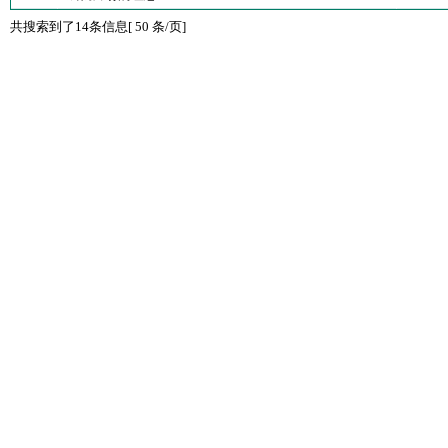
共搜索到了14条信息[ 50 条/页]