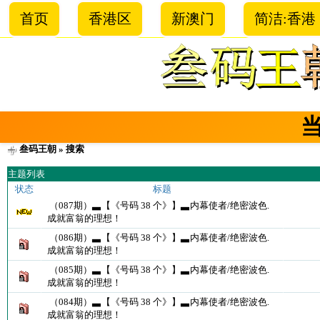
首页
香港区
新澳门
简洁:香港
叁码王朝
» 搜索
主题列表
状态
标题
（087期）▃【《号码 38 个》】▃内幕使者/绝密波色.
成就富翁的理想！
（086期）▃【《号码 38 个》】▃内幕使者/绝密波色.
成就富翁的理想！
（085期）▃【《号码 38 个》】▃内幕使者/绝密波色.
成就富翁的理想！
（084期）▃【《号码 38 个》】▃内幕使者/绝密波色.
成就富翁的理想！