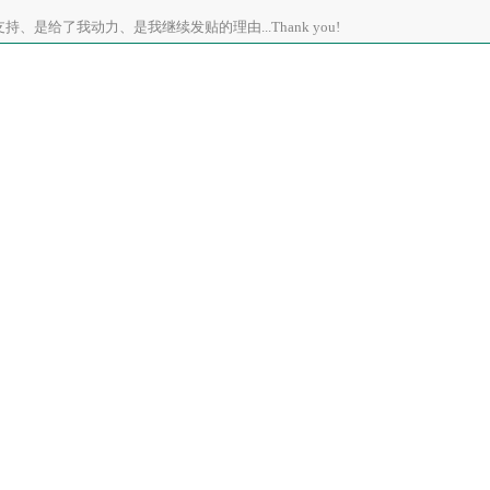
、是给了我动力、是我继续发贴的理由...Thank you!